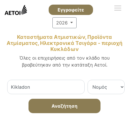
Εγγραφείτε
2026
Καταστήματα Ατμιστικών, Προϊόντα
Ατμίσματος, Ηλεκτρονικά Τσιγάρα - περιοχή
Κυκλάδων
Όλες οι επιχειρήσεις από τον κλάδο που
βραβεύτηκαν από την κατάταξη Αετοί.
Αναζήτηση