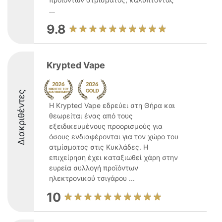
...
9.8
Krypted Vape
Διακριθέντες
Η Krypted Vape εδρεύει στη Θήρα και
θεωρείται ένας από τους
εξειδικευμένους προορισμούς για
όσους ενδιαφέρονται για τον χώρο του
ατμίσματος στις Κυκλάδες. Η
επιχείρηση έχει καταξιωθεί χάρη στην
ευρεία συλλογή προϊόντων
ηλεκτρονικού τσιγάρου ...
10