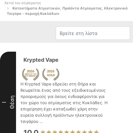
Αετοί του ατμίσματος
Καταστήματα Ατμιστικών, Προϊόντα Ατμίσματος, Ηλεκτρονικά
Τσιγάρα - περιοχή Κυκλάδων
Krypted Vape
Η Krypted Vape εδρεύει στη Θήρα και
θεωρείται ένας από τους εξειδικευμένους
προορισμούς για όσους ενδιαφέρονται για
Θέση
τον χώρο του ατμίσματος στις Κυκλάδες. Η
I
επιχείρηση έχει καταξιωθεί χάρη στην
ευρεία συλλογή προϊόντων ηλεκτρονικού
τσιγάρου ...
10.0