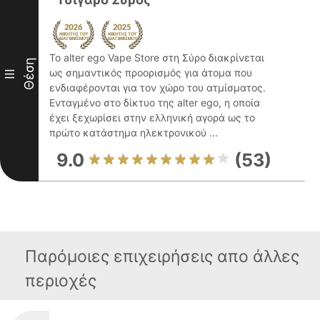
Το alter ego Vape Store στη Σύρο διακρίνεται
Θέση
ως σημαντικός προορισμός για άτομα που
III
ενδιαφέρονται για τον χώρο του ατμίσματος.
Ενταγμένο στο δίκτυο της alter ego, η οποία
έχει ξεχωρίσει στην ελληνική αγορά ως το
πρώτο κατάστημα ηλεκτρονικού ...
9.0
(53)
Παρόμοιες επιχειρήσεις απο άλλες
περιοχές