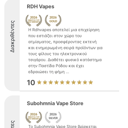
RDH Vapes
Διακριθέντες
Η Rdhvapes αποτελεί μια επιχείρηση
που εστιάζει στον χώρο του
ατμίσματος, προσφέροντας εκτενή
και ενημερωμένη σειρά προϊόντων για
τους φίλους του ηλεκτρονικού
τσιγάρου. Διαθέτει φυσικό κατάστημα
στην Παστίδα Ρόδου και έχει
εδραιώσει τη φήμη ...
10
Subohmnia Vape Store
Το Subohmnia Vape Store βρίσκεται