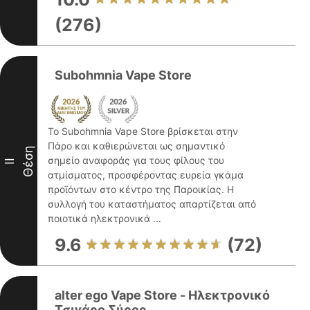
(276)
Subohmnia Vape Store
Το Subohmnia Vape Store βρίσκεται στην
Πάρο και καθιερώνεται ως σημαντικό
Θέση
σημείο αναφοράς για τους φίλους του
II
ατμίσματος, προσφέροντας ευρεία γκάμα
προϊόντων στο κέντρο της Παροικίας. Η
συλλογή του καταστήματος απαρτίζεται από
ποιοτικά ηλεκτρονικά ...
9.6
(72)
alter ego Vape Store - Ηλεκτρονικό
Τσιγάρο Σύρος