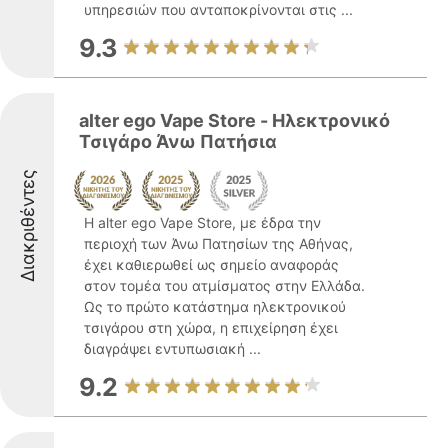
υπηρεσιών που ανταποκρίνονται στις ...
9.3
alter ego Vape Store - Ηλεκτρονικό
Τσιγάρο Άνω Πατήσια
Διακριθέντες
Η alter ego Vape Store, με έδρα την
περιοχή των Άνω Πατησίων της Αθήνας,
έχει καθιερωθεί ως σημείο αναφοράς
στον τομέα του ατμίσματος στην Ελλάδα.
Ως το πρώτο κατάστημα ηλεκτρονικού
τσιγάρου στη χώρα, η επιχείρηση έχει
διαγράψει εντυπωσιακή ...
9.2