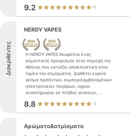
9.2
NERDY VAPES
Διακριθέντες
Η NERDY VAPES θεωρείται ένας
σημαντικός προορισμός στην περιοχή της
Αθήνας που εστιάζει αποκλειστικά στον
τομέα του ατμίσματος. Διαθέτει ευρεία
γκάμα προϊόντων, συμπεριλαμβανομένων
ηλεκτρονικών τσιγάρων, υγρών
αναπλήρωσης σε πλήθος γεύσεων, ...
8.8
Αρώματα&ατμίσματα