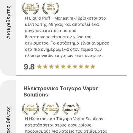
Διακριθέντες
Η Liquid Puff - Monastiraki βρίσκεται στο
κέντρο της Αθήνας και αποτελεί ένα
σύγχρονο κατάστημα που
δραστηριοποιείται στον χώρο του
ατμίσματος. Το κατάστημα είναι ανάμεσα
στα πιο ενημερωμένα στον τομέα των
ηλεκτρονικών τσιγάρων και συναφών ...
9.8
Ηλεκτρονικο Τσιγαρο Vapor
Solutions
Διακριθέντες
Η Ηλεκτρονικο Τσιγαρο Vapor Solutions
κατατάσσεται στους κορυφαίους
προορισμούς για λάτρεις του ατμίσματος