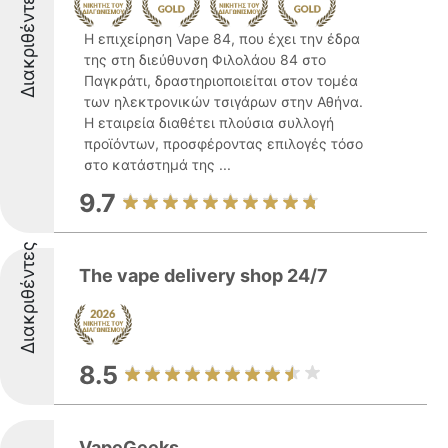
Διακριθέντες
Η επιχείρηση Vape 84, που έχει την έδρα
της στη διεύθυνση Φιλολάου 84 στο
Παγκράτι, δραστηριοποιείται στον τομέα
των ηλεκτρονικών τσιγάρων στην Αθήνα.
Η εταιρεία διαθέτει πλούσια συλλογή
προϊόντων, προσφέροντας επιλογές τόσο
στο κατάστημά της ...
9.7
Διακριθέντες
The vape delivery shop 24/7
8.5
VapeGeeks