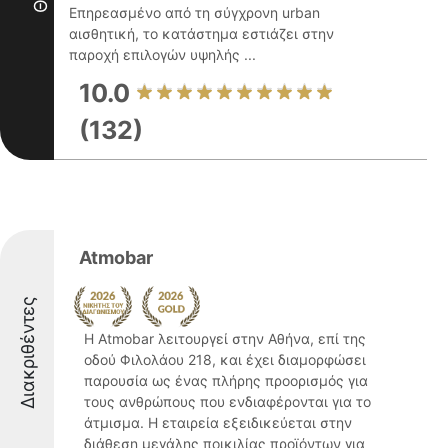
Επηρεασμένο από τη σύγχρονη urban
αισθητική, το κατάστημα εστιάζει στην
παροχή επιλογών υψηλής ...
10.0
(132)
Atmobar
Διακριθέντες
Η Atmobar λειτουργεί στην Αθήνα, επί της
οδού Φιλολάου 218, και έχει διαμορφώσει
παρουσία ως ένας πλήρης προορισμός για
τους ανθρώπους που ενδιαφέρονται για το
άτμισμα. Η εταιρεία εξειδικεύεται στην
διάθεση μεγάλης ποικιλίας προϊόντων για