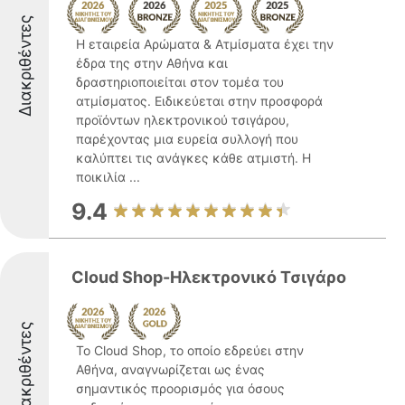
Διακριθέντες
Η εταιρεία Αρώματα & Ατμίσματα έχει την
έδρα της στην Αθήνα και
δραστηριοποιείται στον τομέα του
ατμίσματος. Ειδικεύεται στην προσφορά
προϊόντων ηλεκτρονικού τσιγάρου,
παρέχοντας μια ευρεία συλλογή που
καλύπτει τις ανάγκες κάθε ατμιστή. Η
ποικιλία ...
9.4
Cloud Shop-Ηλεκτρονικό Τσιγάρο
Διακριθέντες
Το Cloud Shop, το οποίο εδρεύει στην
Αθήνα, αναγνωρίζεται ως ένας
σημαντικός προορισμός για όσους