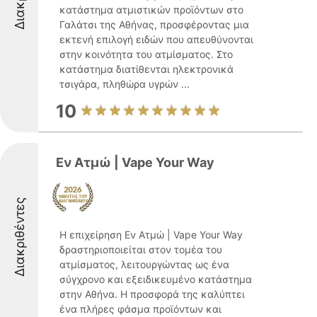
κατάστημα ατμιστικών προϊόντων στο
Γαλάτσι της Αθήνας, προσφέροντας μια
εκτενή επιλογή ειδών που απευθύνονται
στην κοινότητα του ατμίσματος. Στο
κατάστημα διατίθενται ηλεκτρονικά
τσιγάρα, πληθώρα υγρών ...
10
Εν Ατμώ | Vape Your Way
Διακριθέντες
Η επιχείρηση Εν Ατμώ | Vape Your Way
δραστηριοποιείται στον τομέα του
ατμίσματος, λειτουργώντας ως ένα
σύγχρονο και εξειδικευμένο κατάστημα
στην Αθήνα. Η προσφορά της καλύπτει
ένα πλήρες φάσμα προϊόντων και