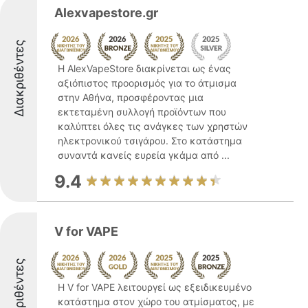
Alexvapestore.gr
Διακριθέντες
Η AlexVapeStore διακρίνεται ως ένας
αξιόπιστος προορισμός για το άτμισμα
στην Αθήνα, προσφέροντας μια
εκτεταμένη συλλογή προϊόντων που
καλύπτει όλες τις ανάγκες των χρηστών
ηλεκτρονικού τσιγάρου. Στο κατάστημα
συναντά κανείς ευρεία γκάμα από ...
9.4
V for VAPE
Διακριθέντες
Η V for VAPE λειτουργεί ως εξειδικευμένο
κατάστημα στον χώρο του ατμίσματος, με