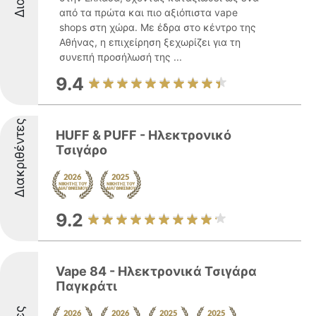
από τα πρώτα και πιο αξιόπιστα vape
shops στη χώρα. Με έδρα στο κέντρο της
Αθήνας, η επιχείρηση ξεχωρίζει για τη
συνεπή προσήλωσή της ...
9.4
Διακριθέντες
HUFF & PUFF - Ηλεκτρονικό
Τσιγάρο
9.2
Vape 84 - Ηλεκτρονικά Τσιγάρα
Παγκράτι