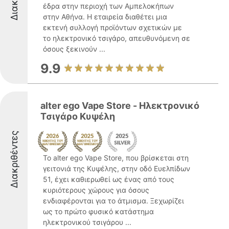
έδρα στην περιοχή των Αμπελοκήπων
στην Αθήνα. Η εταιρεία διαθέτει μια
εκτενή συλλογή προϊόντων σχετικών με
το ηλεκτρονικό τσιγάρο, απευθυνόμενη σε
όσους ξεκινούν ...
9.9
alter ego Vape Store - Ηλεκτρονικό
Τσιγάρο Κυψέλη
Διακριθέντες
Το alter ego Vape Store, που βρίσκεται στη
γειτονιά της Κυψέλης, στην οδό Ευελπίδων
51, έχει καθιερωθεί ως ένας από τους
κυριότερους χώρους για όσους
ενδιαφέρονται για το άτμισμα. Ξεχωρίζει
ως το πρώτο φυσικό κατάστημα
ηλεκτρονικού τσιγάρου ...