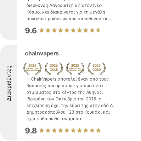
διεύθυνση Λαγουμιτζή 67, στον Νέο
Κόσμο, και διακρίνεται για τη μεγάλη
ποικιλία προϊόντων που απευθύνονται ...
9.6
chainvapers
Διακριθέντες
Η ChainVapers αποτελεί έναν από τους
βασικούς προορισμούς για προϊόντα
ατμίσματος στο κέντρο της Αθήνας.
Ιδρυμένη τον Οκτώβριο του 2015, η
επιχείρηση έχει την έδρα της στην οδό Δ.
Δημητρακοπούλου 123 στο Κουκάκι και
έχει καθιερωθεί ανάμεσα ...
9.8