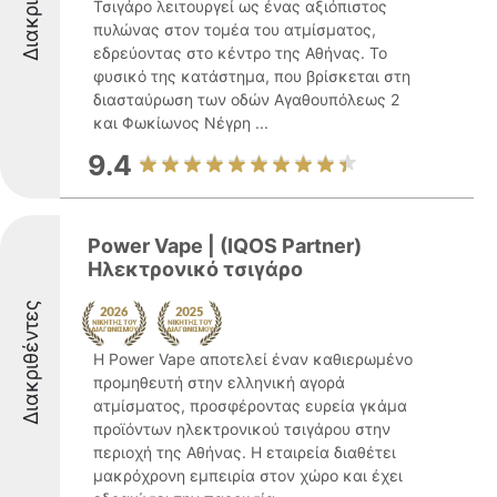
Τσιγάρο λειτουργεί ως ένας αξιόπιστος
πυλώνας στον τομέα του ατμίσματος,
εδρεύοντας στο κέντρο της Αθήνας. Το
φυσικό της κατάστημα, που βρίσκεται στη
διασταύρωση των οδών Αγαθουπόλεως 2
και Φωκίωνος Νέγρη ...
9.4
Power Vape | (IQOS Partner)
Ηλεκτρονικό τσιγάρο
Διακριθέντες
Η Power Vape αποτελεί έναν καθιερωμένο
προμηθευτή στην ελληνική αγορά
ατμίσματος, προσφέροντας ευρεία γκάμα
προϊόντων ηλεκτρονικού τσιγάρου στην
περιοχή της Αθήνας. Η εταιρεία διαθέτει
μακρόχρονη εμπειρία στον χώρο και έχει