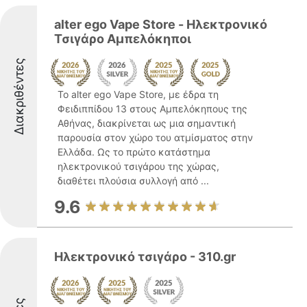
alter ego Vape Store - Ηλεκτρονικό
Τσιγάρο Αμπελόκηποι
Διακριθέντες
Το alter ego Vape Store, με έδρα τη
Φειδιππίδου 13 στους Αμπελόκηπους της
Αθήνας, διακρίνεται ως μια σημαντική
παρουσία στον χώρο του ατμίσματος στην
Ελλάδα. Ως το πρώτο κατάστημα
ηλεκτρονικού τσιγάρου της χώρας,
διαθέτει πλούσια συλλογή από ...
9.6
Ηλεκτρονικό τσιγάρο - 310.gr