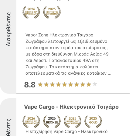
Διακριθέντες
Vapor Zone Ηλεκτρονικό Τσιγάρο
Ζωγράφου λειτουργεί ως εξειδικευμένο
κατάστημα στον τομέα του ατμίσματος,
με έδρα στη διεύθυνση Μικράς Ασίας 49
και Αεροπ. Παπαναστασίου 49Α στη
Ζωγράφου. Το κατάστημα καλύπτει
αποτελεσματικά τις ανάγκες κατοίκων ...
8.8
Vape Cargo - Ηλεκτρονικό Τσιγάρο
Διακριθέντες
Η επιχείρηση Vape Cargo - Ηλεκτρονικό