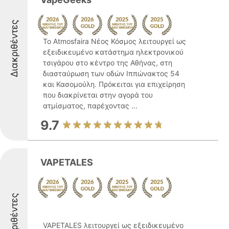
Διακριθέντες
Το Atmosfaira Νέος Κόσμος λειτουργεί ως
εξειδικευμένο κατάστημα ηλεκτρονικού
τσιγάρου στο κέντρο της Αθήνας, στη
διασταύρωση των οδών Ιππώνακτος 54
και Κασομούλη. Πρόκειται για επιχείρηση
που διακρίνεται στην αγορά του
ατμίσματος, παρέχοντας ...
9.7
VAPETALES
Διακριθέντες
VAPETALES λειτουργεί ως εξειδικευμένο