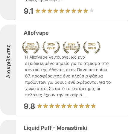
9.1
Allofvape
Διακριθέντες
Η Allofvape λειτουργεί ως ένα
εξειδικευμένο σημείο για το άτμισμα στο
κέντρο της Αθήνας, στην Πανεπιστημίου
67, προσφέροντας ένα πλούσιο φάσμα
προϊόντων για όσους ενδιαφέρονται για το
χώρο αυτό. Σε αυτό το κατάστημα, οι
πελάτες έχουν την ευκαιρία ...
9.8
Liquid Puff - Monastiraki