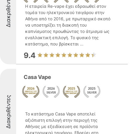
Διακριθέντες
Η εταιρεία Re-vape έχει εδραιωθεί στον
τομέα του ηλεκτρονικού τσιγάρου στην
Αθήνα από το 2016, με πρωταρχικό σκοπό
να υποστηρίζει τη διακοπή του
καπνίσματος προωθώντας το άτμισμα ως
εναλλακτική επιλογή. Το φυσικό της
κατάστημα, που βρίσκεται ...
9.4
Casa Vape
Διακριθέντες
Το κατάστημα Casa Vape αποτελεί
αξιόπιστη επιλογή στην περιοχή της
Αθήνας με εξειδίκευση σε προϊόντα
ηλεκτρονικού τσιγάρου. Εδρεύει στη