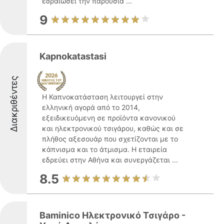
εδραιώσει την παρουσία ...
9
Kapnokatastasi
Διακριθέντες
Η Καπνοκατάσταση λειτουργεί στην
ελληνική αγορά από το 2014,
εξειδικευόμενη σε προϊόντα κανονικού
και ηλεκτρονικού τσιγάρου, καθώς και σε
πλήθος αξεσουάρ που σχετίζονται με το
κάπνισμα και το άτμισμα. Η εταιρεία
εδρεύει στην Αθήνα και συνεργάζεται ...
8.5
Baminico Ηλεκτρονικό Τσιγάρο -