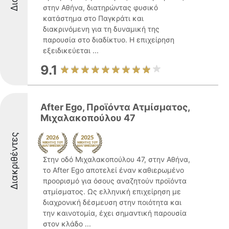
στην Αθήνα, διατηρώντας φυσικό
κατάστημα στο Παγκράτι και
διακρινόμενη για τη δυναμική της
παρουσία στο διαδίκτυο. Η επιχείρηση
εξειδικεύεται ...
9.1
After Ego, Προϊόντα Ατμίσματος,
Μιχαλακοπούλου 47
Διακριθέντες
Στην οδό Μιχαλακοπούλου 47, στην Αθήνα,
το After Ego αποτελεί έναν καθιερωμένο
προορισμό για όσους αναζητούν προϊόντα
ατμίσματος. Ως ελληνική επιχείρηση με
διαχρονική δέσμευση στην ποιότητα και
την καινοτομία, έχει σημαντική παρουσία
στον κλάδο ...