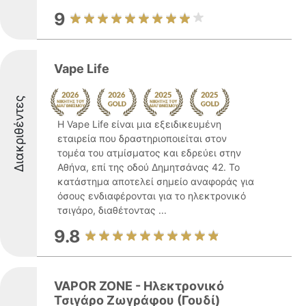
9
Vape Life
Διακριθέντες
Η Vape Life είναι μια εξειδικευμένη
εταιρεία που δραστηριοποιείται στον
τομέα του ατμίσματος και εδρεύει στην
Αθήνα, επί της οδού Δημητσάνας 42. Το
κατάστημα αποτελεί σημείο αναφοράς για
όσους ενδιαφέρονται για το ηλεκτρονικό
τσιγάρο, διαθέτοντας ...
9.8
VAPOR ZONE - Ηλεκτρονικό
Τσιγάρο Ζωγράφου (Γουδί)