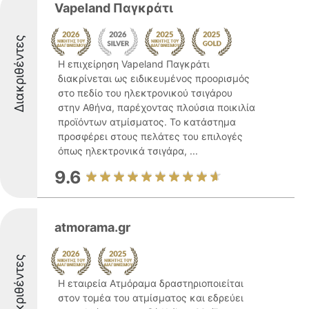
Vapeland Παγκράτι
Διακριθέντες
Η επιχείρηση Vapeland Παγκράτι
διακρίνεται ως ειδικευμένος προορισμός
στο πεδίο του ηλεκτρονικού τσιγάρου
στην Αθήνα, παρέχοντας πλούσια ποικιλία
προϊόντων ατμίσματος. Το κατάστημα
προσφέρει στους πελάτες του επιλογές
όπως ηλεκτρονικά τσιγάρα, ...
9.6
atmorama.gr
Διακριθέντες
Η εταιρεία Ατμόραμα δραστηριοποιείται
στον τομέα του ατμίσματος και εδρεύει