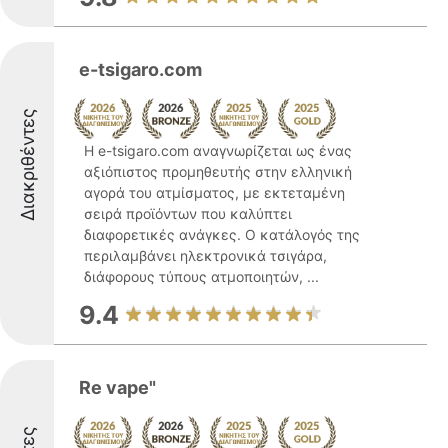
e-tsigaro.com
Διακριθέντες
Η e-tsigaro.com αναγνωρίζεται ως ένας
αξιόπιστος προμηθευτής στην ελληνική
αγορά του ατμίσματος, με εκτεταμένη
σειρά προϊόντων που καλύπτει
διαφορετικές ανάγκες. Ο κατάλογός της
περιλαμβάνει ηλεκτρονικά τσιγάρα,
διάφορους τύπους ατμοποιητών, ...
9.4
Re vape"