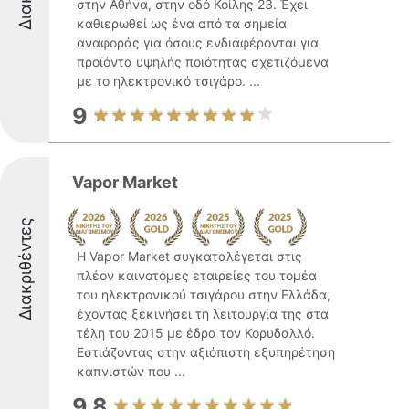
στην Αθήνα, στην οδό Κοίλης 23. Έχει
καθιερωθεί ως ένα από τα σημεία
αναφοράς για όσους ενδιαφέρονται για
προϊόντα υψηλής ποιότητας σχετιζόμενα
με το ηλεκτρονικό τσιγάρο. ...
9
Vapor Market
Διακριθέντες
Η Vapor Market συγκαταλέγεται στις
πλέον καινοτόμες εταιρείες του τομέα
του ηλεκτρονικού τσιγάρου στην Ελλάδα,
έχοντας ξεκινήσει τη λειτουργία της στα
τέλη του 2015 με έδρα τον Κορυδαλλό.
Εστιάζοντας στην αξιόπιστη εξυπηρέτηση
καπνιστών που ...
9.8