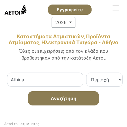
Εγγραφείτε
2026
Καταστήματα Ατμιστικών, Προϊόντα
Ατμίσματος, Ηλεκτρονικά Τσιγάρα - Αθήνα
Όλες οι επιχειρήσεις από τον κλάδο που
βραβεύτηκαν από την κατάταξη Αετοί.
Αναζήτηση
Αετοί του ατμίσματος