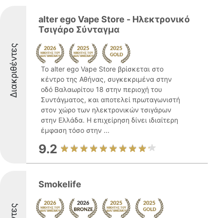
alter ego Vape Store - Ηλεκτρονικό
Τσιγάρο Σύνταγμα
Διακριθέντες
Το alter ego Vape Store βρίσκεται στο
κέντρο της Αθήνας, συγκεκριμένα στην
οδό Βαλαωρίτου 18 στην περιοχή του
Συντάγματος, και αποτελεί πρωταγωνιστή
στον χώρο των ηλεκτρονικών τσιγάρων
στην Ελλάδα. Η επιχείρηση δίνει ιδιαίτερη
έμφαση τόσο στην ...
9.2
Smokelife