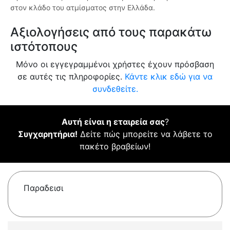
στον κλάδο του ατμίσματος στην Ελλάδα.
Αξιολογήσεις από τους παρακάτω
ιστότοπους
Μόνο οι εγγεγραμμένοι χρήστες έχουν πρόσβαση
σε αυτές τις πληροφορίες.
Κάντε κλικ εδώ για να
συνδεθείτε.
Αυτή είναι η εταιρεία σας
?
Συγχαρητήρια!
Δείτε πώς μπορείτε να λάβετε το
πακέτο βραβείων!
Παραδεισι