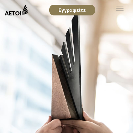
Εγγραφείτε