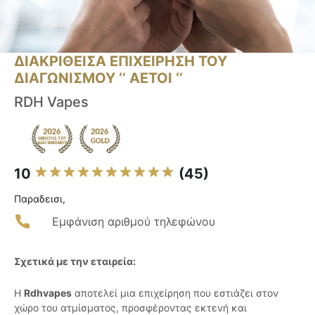
ΔΙΑΚΡΙΘΕΙΣΑ ΕΠΙΧΕΙΡΗΣΗ ΤΟΥ
ΔΙΑΓΩΝΙΣΜΟΥ ‘’ ΑΕΤΟΙ ‘’
RDH Vapes
10
(45)
Παραδεισι,
Εμφάνιση αριθμού τηλεφώνου
Σχετικά με την εταιρεία:
Η
Rdhvapes
αποτελεί μια επιχείρηση που εστιάζει στον
χώρο του ατμίσματος, προσφέροντας εκτενή και