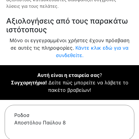
λύσεις για τους πελάτες.
Αξιολογήσεις από τους παρακάτω
ιστότοπους
Μόνο οι εγγεγραμμένοι χρήστες έχουν πρόσβαση
σε αυτές τις πληροφορίες.
Κάντε κλικ εδώ για να
συνδεθείτε.
Αυτή είναι η εταιρεία σας
?
Συγχαρητήρια!
Δείτε πώς μπορείτε να λάβετε το
πακέτο βραβείων!
Ροδοσ
Αποστόλου Παύλου 8