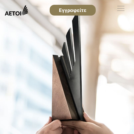
Εγγραφείτε