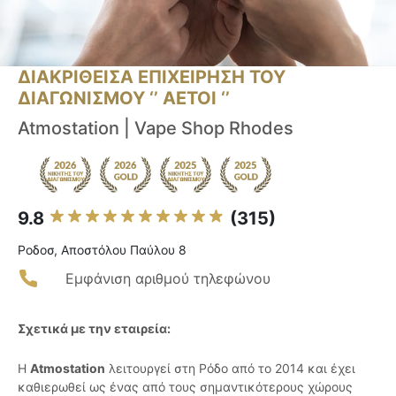
ΔΙΑΚΡΙΘΕΙΣΑ ΕΠΙΧΕΙΡΗΣΗ ΤΟΥ
ΔΙΑΓΩΝΙΣΜΟΥ ‘’ ΑΕΤΟΙ ‘’
Atmostation | Vape Shop Rhodes
9.8
(315)
Ροδοσ, Αποστόλου Παύλου 8
Εμφάνιση αριθμού τηλεφώνου
Σχετικά με την εταιρεία:
Η
Atmostation
λειτουργεί στη Ρόδο από το 2014 και έχει
καθιερωθεί ως ένας από τους σημαντικότερους χώρους