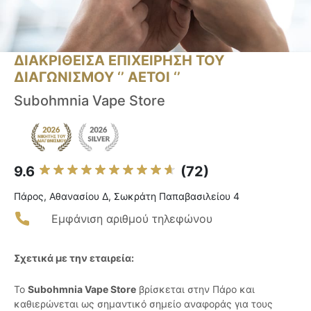
ΔΙΑΚΡΙΘΕΙΣΑ ΕΠΙΧΕΙΡΗΣΗ ΤΟΥ
ΔΙΑΓΩΝΙΣΜΟΥ ‘’ ΑΕΤΟΙ ‘’
Subohmnia Vape Store
9.6
(72)
Πάρος, Αθανασίου Δ, Σωκράτη Παπαβασιλείου 4
Εμφάνιση αριθμού τηλεφώνου
Σχετικά με την εταιρεία:
Το
Subohmnia Vape Store
βρίσκεται στην Πάρο και
καθιερώνεται ως σημαντικό σημείο αναφοράς για τους