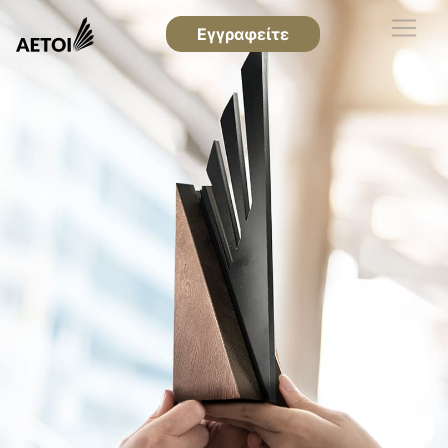
Εγγραφείτε