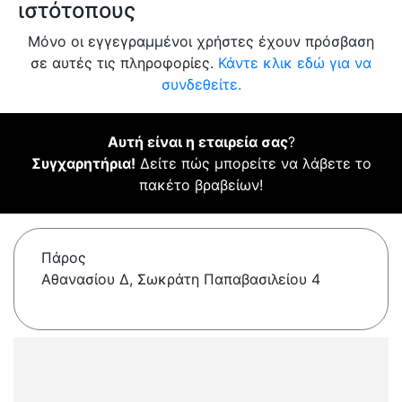
ιστότοπους
Μόνο οι εγγεγραμμένοι χρήστες έχουν πρόσβαση
σε αυτές τις πληροφορίες.
Κάντε κλικ εδώ για να
συνδεθείτε.
Αυτή είναι η εταιρεία σας
?
Συγχαρητήρια!
Δείτε πώς μπορείτε να λάβετε το
πακέτο βραβείων!
Πάρος
Αθανασίου Δ, Σωκράτη Παπαβασιλείου 4