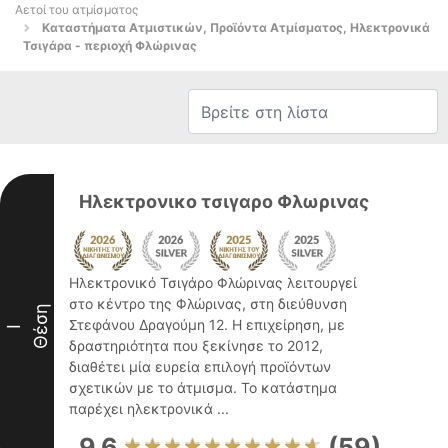
Αετοί του ατμίσματος
Καταστήματα Ατμιστικών, Προϊόντα Ατμίσματος, Ηλεκτρονικά
Τσιγάρα - περιοχή Φλώρινας
Ηλεκτρονικο τσιγαρο Φλωρινας
Ηλεκτρονικό Τσιγάρο Φλώρινας λειτουργεί
στο κέντρο της Φλώρινας, στη διεύθυνση
Θέση
Στεφάνου Δραγούμη 12. Η επιχείρηση, με
I
δραστηριότητα που ξεκίνησε το 2012,
διαθέτει μία ευρεία επιλογή προϊόντων
σχετικών με το άτμισμα. Το κατάστημα
παρέχει ηλεκτρονικά ...
9.6
(59)