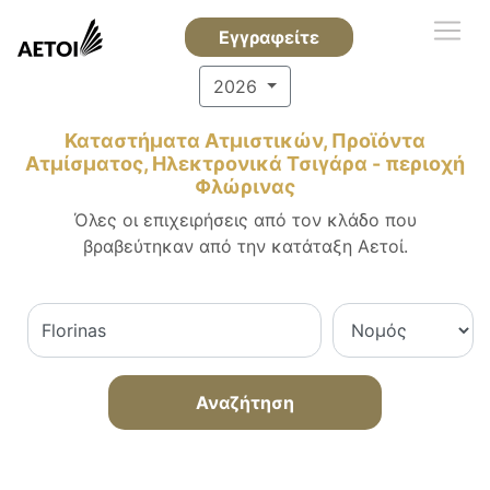
Εγγραφείτε
2026
Καταστήματα Ατμιστικών, Προϊόντα
Ατμίσματος, Ηλεκτρονικά Τσιγάρα - περιοχή
Φλώρινας
Όλες οι επιχειρήσεις από τον κλάδο που
βραβεύτηκαν από την κατάταξη Αετοί.
Αναζήτηση