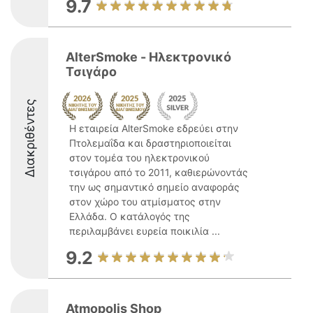
9.7
AlterSmoke - Ηλεκτρονικό
Τσιγάρο
Διακριθέντες
Η εταιρεία AlterSmoke εδρεύει στην
Πτολεμαΐδα και δραστηριοποιείται
στον τομέα του ηλεκτρονικού
τσιγάρου από το 2011, καθιερώνοντάς
την ως σημαντικό σημείο αναφοράς
στον χώρο του ατμίσματος στην
Ελλάδα. Ο κατάλογός της
περιλαμβάνει ευρεία ποικιλία ...
9.2
Atmopolis Shop