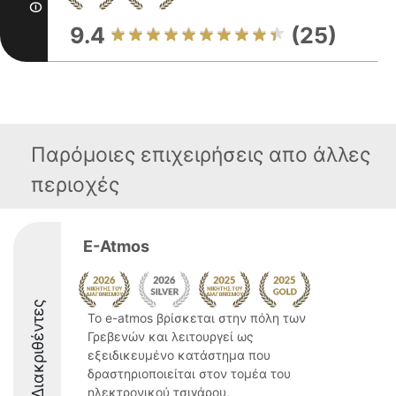
9.4
(25)
Παρόμοιες επιχειρήσεις απο άλλες
περιοχές
E-Atmos
Διακριθέντες
Το e-atmos βρίσκεται στην πόλη των
Γρεβενών και λειτουργεί ως
εξειδικευμένο κατάστημα που
δραστηριοποιείται στον τομέα του
ηλεκτρονικού τσιγάρου,