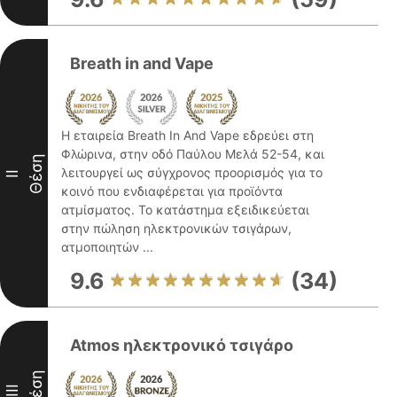
Breath in and Vape
Η εταιρεία Breath In And Vape εδρεύει στη
Φλώρινα, στην οδό Παύλου Μελά 52-54, και
Θέση
λειτουργεί ως σύγχρονος προορισμός για το
II
κοινό που ενδιαφέρεται για προϊόντα
ατμίσματος. Το κατάστημα εξειδικεύεται
στην πώληση ηλεκτρονικών τσιγάρων,
ατμοποιητών ...
9.6
(34)
Atmos ηλεκτρονικό τσιγάρο
Θέση
III