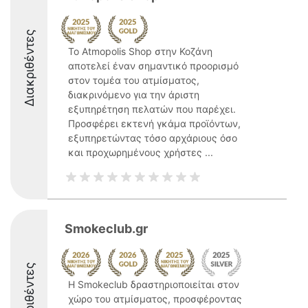
Διακριθέντες
Το Atmopolis Shop στην Κοζάνη
αποτελεί έναν σημαντικό προορισμό
στον τομέα του ατμίσματος,
διακρινόμενο για την άριστη
εξυπηρέτηση πελατών που παρέχει.
Προσφέρει εκτενή γκάμα προϊόντων,
εξυπηρετώντας τόσο αρχάριους όσο
και προχωρημένους χρήστες ...
Smokeclub.gr
Διακριθέντες
Η Smokeclub δραστηριοποιείται στον
χώρο του ατμίσματος, προσφέροντας