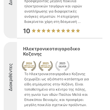
προσφέροντας μεγάλη ποικιλία
ηλεκτρονικών τσιγάρων και υγρών
αναπλήρωσης για διαφορετικές
ανάγκες ατμιστών. Η επιχείρηση
διακρίνεται χάρη στη δέσμευσή ...
10
Ηλεκτρονικοτσιγαραδικο
Κοζανης
Διακριθέντες
Το Ηλεκτρονικοτσιγαραδικο Κοζανης
ξεχωρίζει ως αξιόπιστο κατάστημα για
είδη ατμίσματος στην Κοζάνη. Είναι
τοποθετημένο στο κέντρο της πόλης,
στη γωνία των οδών Παύλου Μελά και
Επισκόπου Βενιαμίν, και προσφέρει
μεγάλη ποικιλία σχετικών προϊόντων.
...