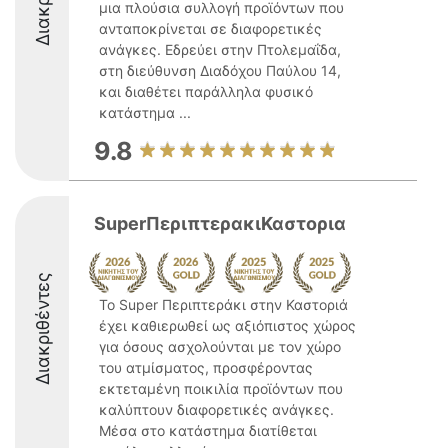
μια πλούσια συλλογή προϊόντων που
ανταποκρίνεται σε διαφορετικές
ανάγκες. Εδρεύει στην Πτολεμαΐδα,
στη διεύθυνση Διαδόχου Παύλου 14,
και διαθέτει παράλληλα φυσικό
κατάστημα ...
9.8
SuperΠεριπτερακιΚαστορια
Διακριθέντες
Το Super Περιπτεράκι στην Καστοριά
έχει καθιερωθεί ως αξιόπιστος χώρος
για όσους ασχολούνται με τον χώρο
του ατμίσματος, προσφέροντας
εκτεταμένη ποικιλία προϊόντων που
καλύπτουν διαφορετικές ανάγκες.
Μέσα στο κατάστημα διατίθεται