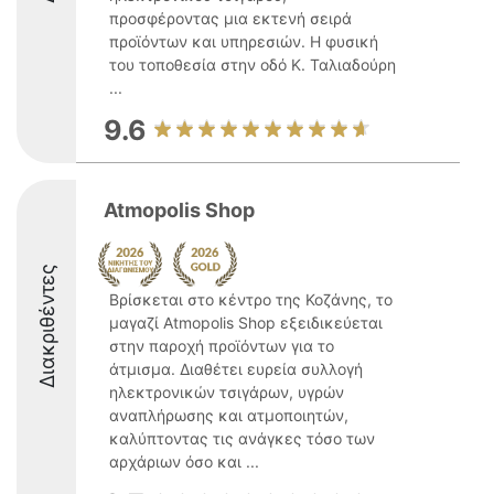
προσφέροντας μια εκτενή σειρά
προϊόντων και υπηρεσιών. Η φυσική
του τοποθεσία στην οδό Κ. Ταλιαδούρη
...
9.6
Atmopolis Shop
Διακριθέντες
Βρίσκεται στο κέντρο της Κοζάνης, το
μαγαζί Atmopolis Shop εξειδικεύεται
στην παροχή προϊόντων για το
άτμισμα. Διαθέτει ευρεία συλλογή
ηλεκτρονικών τσιγάρων, υγρών
αναπλήρωσης και ατμοποιητών,
καλύπτοντας τις ανάγκες τόσο των
αρχάριων όσο και ...