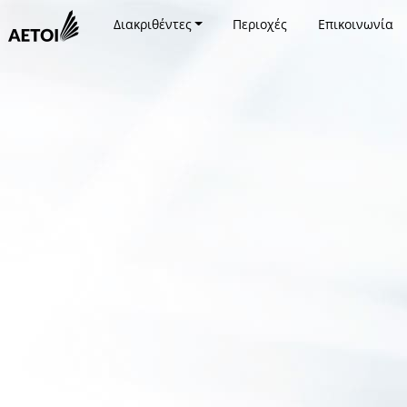
Διακριθέντες
Περιοχές
Επικοινωνία