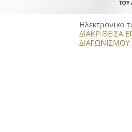
Ηλεκτρονικο 
ΔΙΑΚΡΙΘΕΙΣΑ Ε
ΔΙΑΓΩΝΙΣΜΟΥ ‘’