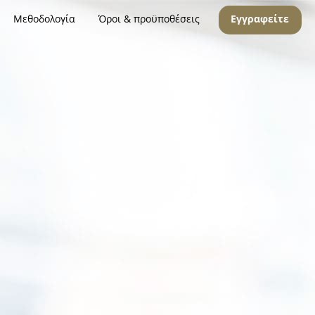
Μεθοδολογία
Όροι & προϋποθέσεις
Εγγραφείτε