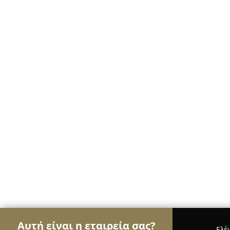
Αυτή είναι η εταιρεία σας?
Ελέ