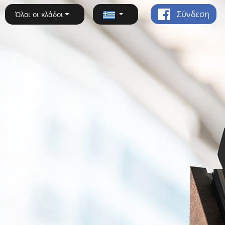
Σύνδεση
Όλοι οι κλάδοι