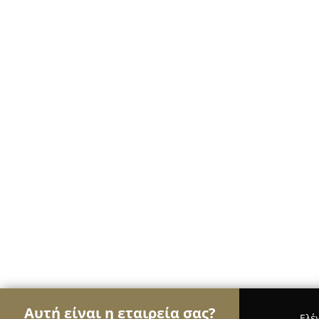
Αυτή είναι η εταιρεία σας?
Ελέ