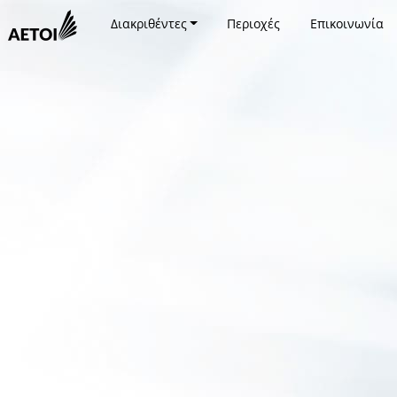
Διακριθέντες
Περιοχές
Επικοινωνία