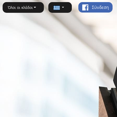
Σύνδεση
Όλοι οι κλάδοι