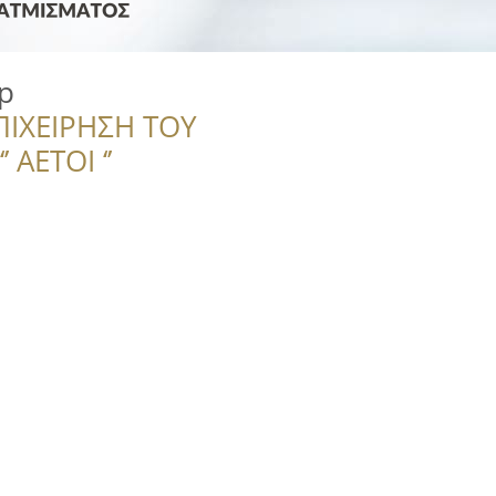
p
ΠΙΧΕΙΡΗΣΗ ΤΟΥ
 ΑΕΤΟΙ ‘’