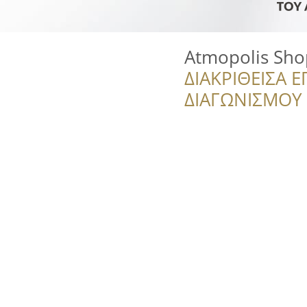
Atmopolis Sho
ΔΙΑΚΡΙΘΕΙΣΑ Ε
ΔΙΑΓΩΝΙΣΜΟΥ ‘’