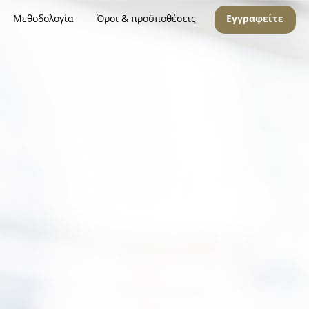
Μεθοδολογία
Όροι & προϋποθέσεις
Εγγραφείτε