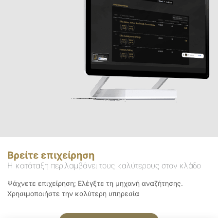
Βρείτε επιχείρηση
Η κατάταξη περιλαμβάνει τους καλύτερους στον κλάδο
Ψάχνετε επιχείρηση; Ελέγξτε τη μηχανή αναζήτησης.
Χρησιμοποιήστε την καλύτερη υπηρεσία