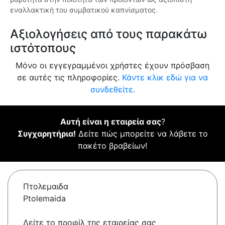
εναλλακτική του συμβατικού καπνίσματος.
Αξιολογήσεις από τους παρακάτω
ιστότοπους
Μόνο οι εγγεγραμμένοι χρήστες έχουν πρόσβαση
σε αυτές τις πληροφορίες.
Κάντε κλικ εδώ για να
συνδεθείτε.
Αυτή είναι η εταιρεία σας
?
Συγχαρητήρια!
Δείτε πώς μπορείτε να λάβετε το
πακέτο βραβείων!
Πτολεμαιδα
Ptolemaida
Δείτε το προφίλ της εταιρείας σας