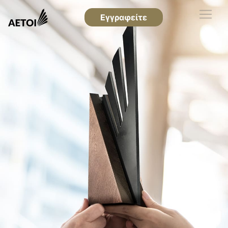
Εγγραφείτε