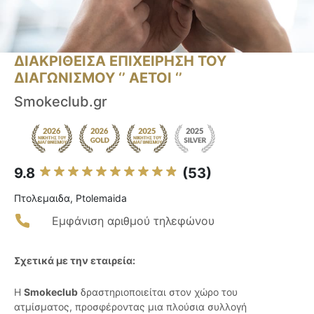
ΔΙΑΚΡΙΘΕΙΣΑ ΕΠΙΧΕΙΡΗΣΗ ΤΟΥ
ΔΙΑΓΩΝΙΣΜΟΥ ‘’ ΑΕΤΟΙ ‘’
Smokeclub.gr
9.8
(53)
Πτολεμαιδα, Ptolemaida
Εμφάνιση αριθμού τηλεφώνου
Σχετικά με την εταιρεία:
Η
Smokeclub
δραστηριοποιείται στον χώρο του
ατμίσματος, προσφέροντας μια πλούσια συλλογή