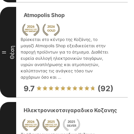
Atmopolis Shop
Βρίσκεται στο κέντρο της Κοζάνης, το
μαγαζί Atmopolis Shop εξειδικεύεται στην
Θέση
παροχή προϊόντων για το άτμισμα. Διαθέτει
II
ευρεία συλλογή ηλεκτρονικών τσιγάρων,
υγρών αναπλήρωσης και ατμοποιητών,
καλύπτοντας τις ανάγκες τόσο των
αρχάριων όσο και ...
9.7
(92)
Ηλεκτρονικοτσιγαραδικο Κοζανης