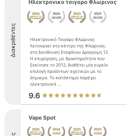
Ηλεκτρονικο τσιγαρο Φλωρινας
Διακριθέντες
Ηλεκτρονικό Τσιγάρο Φλώρινας
λειτουργεί στο κέντρο της Φλώρινας,
στη διεύθυνση Στεφάνου Δραγούμη 12.
Η επιχείρηση, με δραστηριότητα που
ξεκίνησε το 2012, διαθέτει μία ευρεία
επιλογή προϊόντων σχετικών με το
άτμισμα. Το κατάστημα παρέχει
ηλεκτρονικά ...
9.6
Vape Spot