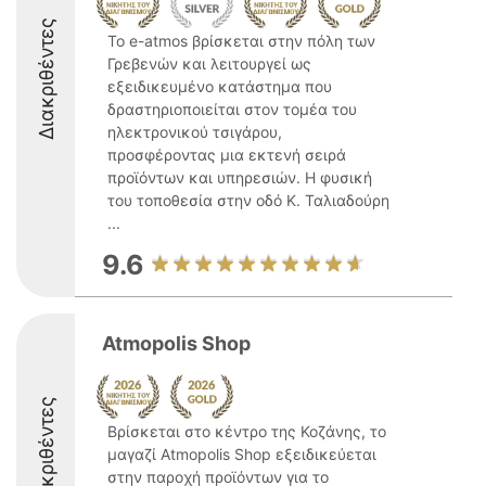
Διακριθέντες
Το e-atmos βρίσκεται στην πόλη των
Γρεβενών και λειτουργεί ως
εξειδικευμένο κατάστημα που
δραστηριοποιείται στον τομέα του
ηλεκτρονικού τσιγάρου,
προσφέροντας μια εκτενή σειρά
προϊόντων και υπηρεσιών. Η φυσική
του τοποθεσία στην οδό Κ. Ταλιαδούρη
...
9.6
Atmopolis Shop
Διακριθέντες
Βρίσκεται στο κέντρο της Κοζάνης, το
μαγαζί Atmopolis Shop εξειδικεύεται
στην παροχή προϊόντων για το