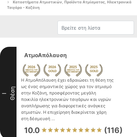
Καταστήματα Ατμιστικών, Προϊόντα Ατμίσματος, Ηλεκτρονικά
Τσιγάρα - Κοζάνη
ΑτμοΑπόλαυση
Η ΑτμοΑπόλαυση έχει εδραιώσει τη θέση της
ως ένας σημαντικός χώρος για τον ατμισμό
Θέση
στην Κοζάνη, προσφέροντας μεγάλη
I
ποικιλία ηλεκτρονικών τσιγάρων και υγρών
αναπλήρωσης για διαφορετικές ανάγκες
ατμιστών. Η επιχείρηση διακρίνεται χάρη
στη δέσμευσή ...
10.0
(116)