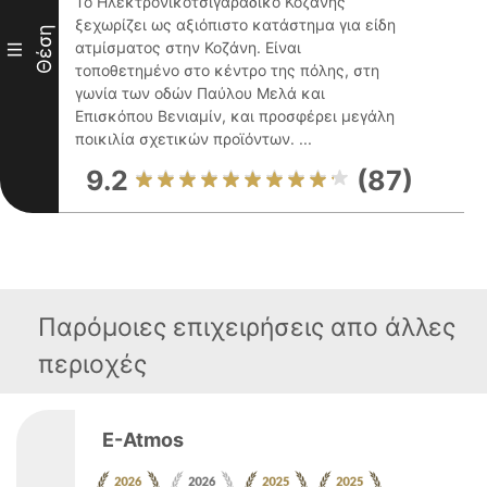
Το Ηλεκτρονικοτσιγαραδικο Κοζανης
ξεχωρίζει ως αξιόπιστο κατάστημα για είδη
Θέση
ατμίσματος στην Κοζάνη. Είναι
III
τοποθετημένο στο κέντρο της πόλης, στη
γωνία των οδών Παύλου Μελά και
Επισκόπου Βενιαμίν, και προσφέρει μεγάλη
ποικιλία σχετικών προϊόντων. ...
9.2
(87)
Παρόμοιες επιχειρήσεις απο άλλες
περιοχές
E-Atmos