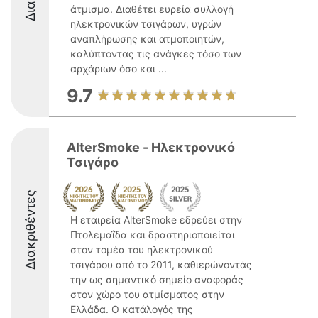
άτμισμα. Διαθέτει ευρεία συλλογή
ηλεκτρονικών τσιγάρων, υγρών
αναπλήρωσης και ατμοποιητών,
καλύπτοντας τις ανάγκες τόσο των
αρχάριων όσο και ...
9.7
AlterSmoke - Ηλεκτρονικό
Τσιγάρο
Διακριθέντες
Η εταιρεία AlterSmoke εδρεύει στην
Πτολεμαΐδα και δραστηριοποιείται
στον τομέα του ηλεκτρονικού
τσιγάρου από το 2011, καθιερώνοντάς
την ως σημαντικό σημείο αναφοράς
στον χώρο του ατμίσματος στην
Ελλάδα. Ο κατάλογός της