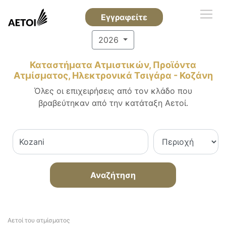
Εγγραφείτε
2026
Καταστήματα Ατμιστικών, Προϊόντα
Ατμίσματος, Ηλεκτρονικά Τσιγάρα - Κοζάνη
Όλες οι επιχειρήσεις από τον κλάδο που
βραβεύτηκαν από την κατάταξη Αετοί.
Αναζήτηση
Αετοί του ατμίσματος