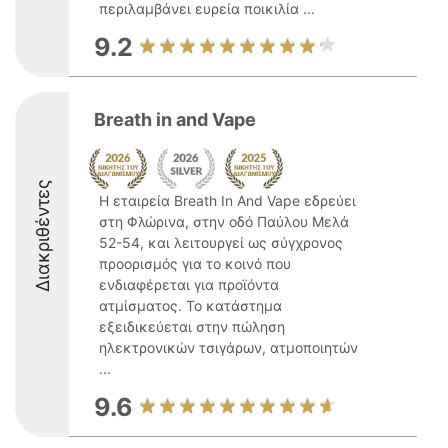
περιλαμβάνει ευρεία ποικιλία ...
9.2
Breath in and Vape
Διακριθέντες
Η εταιρεία Breath In And Vape εδρεύει
στη Φλώρινα, στην οδό Παύλου Μελά
52-54, και λειτουργεί ως σύγχρονος
προορισμός για το κοινό που
ενδιαφέρεται για προϊόντα
ατμίσματος. Το κατάστημα
εξειδικεύεται στην πώληση
ηλεκτρονικών τσιγάρων, ατμοποιητών
...
9.6