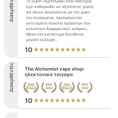
Διακριθέντες
Το Super Περιπτεράκι στην Καστοριά
έχει καθιερωθεί ως αξιόπιστος χώρος
για όσους ασχολούνται με τον χώρο
του ατμίσματος, προσφέροντας
εκτεταμένη ποικιλία προϊόντων που
καλύπτουν διαφορετικές ανάγκες.
Μέσα στο κατάστημα διατίθεται
μεγάλη συλλογή ...
10
Διακριθέντες
The Alchemist vape shop-
ηλεκτονικα τσιγαρα
10