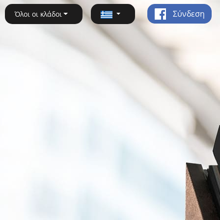
Σύνδεση
Όλοι οι κλάδοι