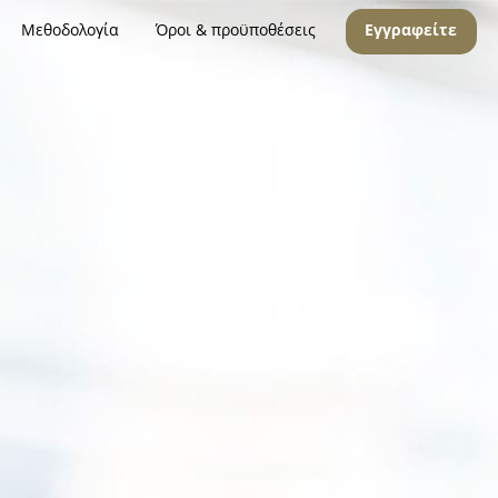
Μεθοδολογία
Όροι & προϋποθέσεις
Εγγραφείτε