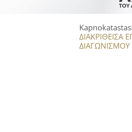
Kapnokatastas
ΔΙΑΚΡΙΘΕΙΣΑ Ε
ΔΙΑΓΩΝΙΣΜΟΥ ‘’