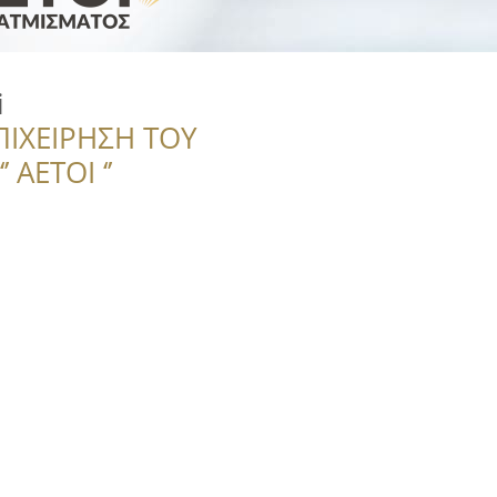
i
ΠΙΧΕΙΡΗΣΗ ΤΟΥ
 ΑΕΤΟΙ ‘’