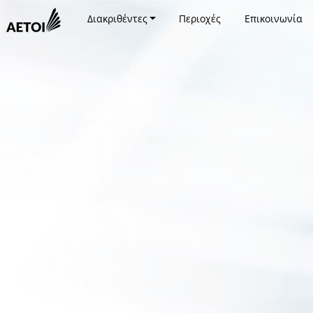
Διακριθέντες
Περιοχές
Επικοινωνία