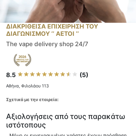
ΔΙΑΚΡΙΘΕΙΣΑ ΕΠΙΧΕΙΡΗΣΗ ΤΟΥ
ΔΙΑΓΩΝΙΣΜΟΥ ‘’ ΑΕΤΟΙ ‘’
The vape delivery shop 24/7
8.5
(5)
Αθήνα, Φιλολάου 113
Σχετικά με την εταιρεία:
Αξιολογήσεις από τους παρακάτω
ιστότοπους
Μόνο οι εγγεγραμμένοι χρήστες έχουν πρόσβαση