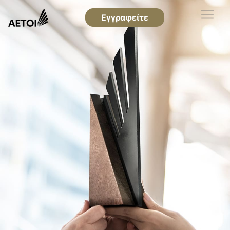
Εγγραφείτε