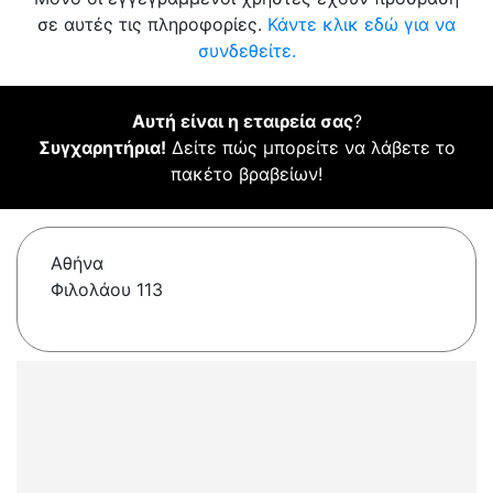
σε αυτές τις πληροφορίες.
Κάντε κλικ εδώ για να
συνδεθείτε.
Αυτή είναι η εταιρεία σας
?
Συγχαρητήρια!
Δείτε πώς μπορείτε να λάβετε το
πακέτο βραβείων!
Αθήνα
Φιλολάου 113