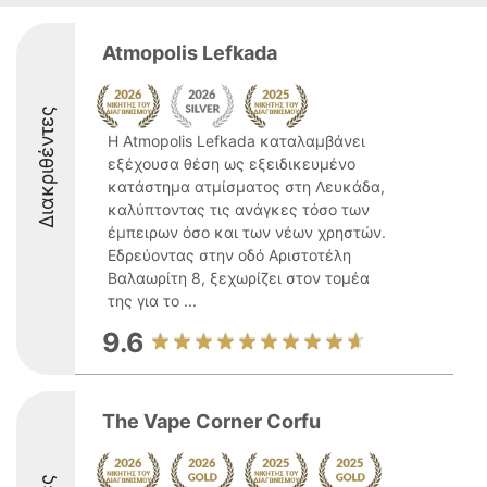
Atmopolis Lefkada
Διακριθέντες
Η Atmopolis Lefkada καταλαμβάνει
εξέχουσα θέση ως εξειδικευμένο
κατάστημα ατμίσματος στη Λευκάδα,
καλύπτοντας τις ανάγκες τόσο των
έμπειρων όσο και των νέων χρηστών.
Εδρεύοντας στην οδό Αριστοτέλη
Βαλαωρίτη 8, ξεχωρίζει στον τομέα
της για το ...
9.6
The Vape Corner Corfu