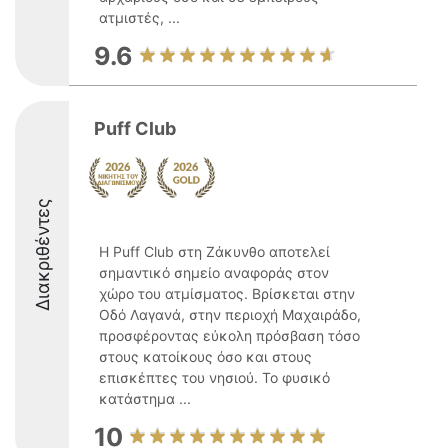
ατμιστές, ...
9.6
Puff Club
Διακριθέντες
Η Puff Club στη Ζάκυνθο αποτελεί
σημαντικό σημείο αναφοράς στον
χώρο του ατμίσματος. Βρίσκεται στην
Οδό Λαγανά, στην περιοχή Μαχαιράδο,
προσφέροντας εύκολη πρόσβαση τόσο
στους κατοίκους όσο και στους
επισκέπτες του νησιού. Το φυσικό
κατάστημα ...
10