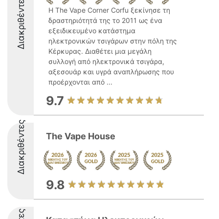
Διακριθέντες
Η The Vape Corner Corfu ξεκίνησε τη
δραστηριότητά της το 2011 ως ένα
εξειδικευμένο κατάστημα
ηλεκτρονικών τσιγάρων στην πόλη της
Κέρκυρας. Διαθέτει μια μεγάλη
συλλογή από ηλεκτρονικά τσιγάρα,
αξεσουάρ και υγρά αναπλήρωσης που
προέρχονται από ...
9.7
Διακριθέντες
The Vape House
9.8