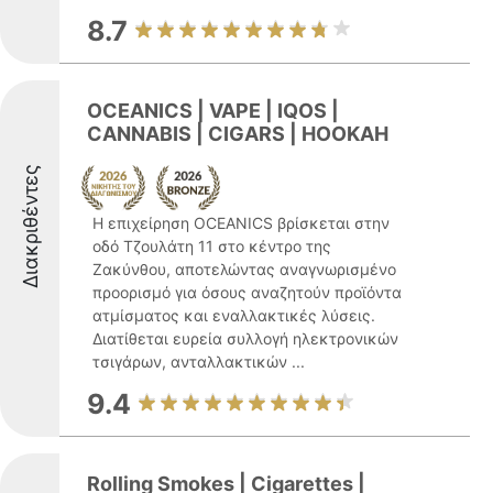
8.7
OCEANICS | VAPE | IQOS |
CANNABIS | CIGARS | HOOKAH
Διακριθέντες
Η επιχείρηση OCEANICS βρίσκεται στην
οδό Τζουλάτη 11 στο κέντρο της
Ζακύνθου, αποτελώντας αναγνωρισμένο
προορισμό για όσους αναζητούν προϊόντα
ατμίσματος και εναλλακτικές λύσεις.
Διατίθεται ευρεία συλλογή ηλεκτρονικών
τσιγάρων, ανταλλακτικών ...
9.4
Rolling Smokes | Cigarettes |