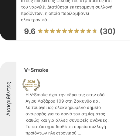
στους ενήλικους φίλους του ατμίσματος και
του ναργιλέ. Διατίθεται εκτεταμένη συλλογή
προϊόντων, η οποία περιλαμβάνει
ηλεκτρονικά ...
9.6
(30)
V-Smoke
Διακριθέντες
Η V-Smoke έχει την έδρα της στην οδό
Αγίου Λαζάρου 109 στη Ζάκυνθο και
λειτουργεί ως ολοκληρωμένο σημείο
αναφοράς για το κοινό του ατμίσματος
καθώς και για άλλες συναφείς ανάγκες.
Το κατάστημα διαθέτει ευρεία συλλογή
προϊόντων ηλεκτρονικού ...