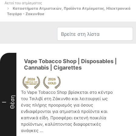
Αετοί του ατμίσματος
Καταστήματα Ατμιστικών, Προϊόντα Ατμίσματος, Ηλεκτρονικά
Τσιγάρα - Ζακυνθοσ
Vape Tobacco Shop | Disposables |
Cannabis | Cigarettes
Το Vape Tobacco Shop βρίσκεται στο κέντρο
Θέση
του Τσιλιβί στη Ζάκυνθο και λειτουργεί ως
I
ένας πλήρης προορισμός για όσους
ενδιαφέρονται για ατμιστικά προϊόντα και
καπνικά είδη. Προσφέρει εκτενή ποικιλία
προϊόντων, καλύπτοντας διαφορετικές
ανάγκες ...