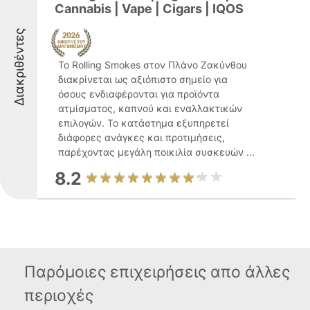
Cannabis | Vape | Cigars | IQOS
Διακριθέντες
Το Rolling Smokes στον Πλάνο Ζακύνθου
διακρίνεται ως αξιόπιστο σημείο για
όσους ενδιαφέρονται για προϊόντα
ατμίσματος, καπνού και εναλλακτικών
επιλογών. Το κατάστημα εξυπηρετεί
διάφορες ανάγκες και προτιμήσεις,
παρέχοντας μεγάλη ποικιλία συσκευών ...
8.2
Παρόμοιες επιχειρήσεις απο άλλες
περιοχές