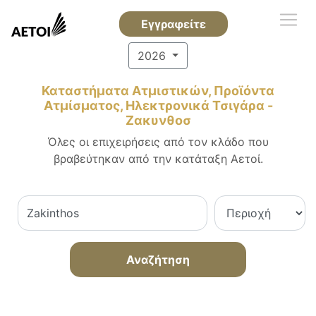
Εγγραφείτε
2026
Καταστήματα Ατμιστικών, Προϊόντα
Ατμίσματος, Ηλεκτρονικά Τσιγάρα -
Ζακυνθοσ
Όλες οι επιχειρήσεις από τον κλάδο που
βραβεύτηκαν από την κατάταξη Αετοί.
Αναζήτηση