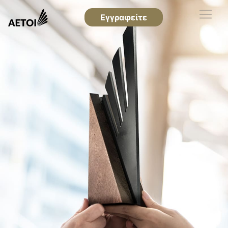
Εγγραφείτε