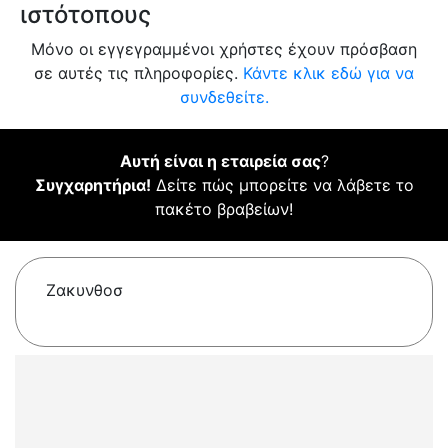
ιστότοπους
Μόνο οι εγγεγραμμένοι χρήστες έχουν πρόσβαση
σε αυτές τις πληροφορίες.
Κάντε κλικ εδώ για να
συνδεθείτε.
Αυτή είναι η εταιρεία σας
?
Συγχαρητήρια!
Δείτε πώς μπορείτε να λάβετε το
πακέτο βραβείων!
Ζακυνθοσ