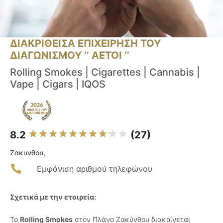
ΔΙΑΚΡΙΘΕΙΣΑ ΕΠΙΧΕΙΡΗΣΗ ΤΟΥ
ΔΙΑΓΩΝΙΣΜΟΥ ‘’ ΑΕΤΟΙ ‘’
Rolling Smokes | Cigarettes | Cannabis |
Vape | Cigars | IQOS
8.2
(27)
Ζακυνθοσ,
Εμφάνιση αριθμού τηλεφώνου
Σχετικά με την εταιρεία:
Το
Rolling Smokes
στον Πλάνο Ζακύνθου διακρίνεται