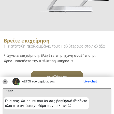
Βρείτε επιχείρηση
Η κατάταξη περιλαμβάνει τους καλύτερους στον κλάδο
Ψάχνετε επιχείρηση; Ελέγξτε τη μηχανή αναζήτησης.
Χρησιμοποιήστε την καλύτερη υπηρεσία
Αναζήτηση
ΑΕΤΟΊ του ατμίσματος
Live chat
17:07
Γεια σας. Χαίρομαι που θα σας βοηθήσω! 🙂 Κάντε
κλικ στο αντίστοιχο θέμα συνομιλίας! 🙂