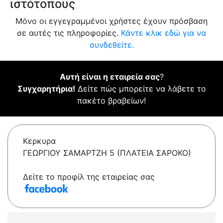
ιστότοπους
Μόνο οι εγγεγραμμένοι χρήστες έχουν πρόσβαση
σε αυτές τις πληροφορίες.
Κάντε κλικ εδώ για να
συνδεθείτε.
Αυτή είναι η εταιρεία σας
?
Συγχαρητήρια!
Δείτε πώς μπορείτε να λάβετε το
πακέτο βραβείων!
Κερκυρα
ΓΕΩΡΓΙΟΥ ΣΑΜΑΡΤΖΗ 5 (ΠΛΑΤΕΙΑ ΣΑΡΟΚΟ)
Δείτε το προφίλ της εταιρείας σας