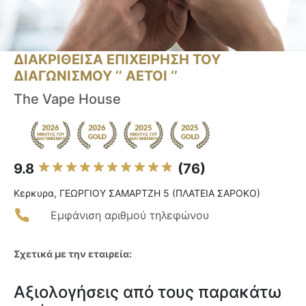
ΔΙΑΚΡΙΘΕΙΣΑ ΕΠΙΧΕΙΡΗΣΗ ΤΟΥ
ΔΙΑΓΩΝΙΣΜΟΥ ‘’ ΑΕΤΟΙ ‘’
The Vape House
9.8
(76)
Κερκυρα, ΓΕΩΡΓΙΟΥ ΣΑΜΑΡΤΖΗ 5 (ΠΛΑΤΕΙΑ ΣΑΡΟΚΟ)
Εμφάνιση αριθμού τηλεφώνου
Σχετικά με την εταιρεία:
Αξιολογήσεις από τους παρακάτω