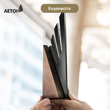
Εγγραφείτε