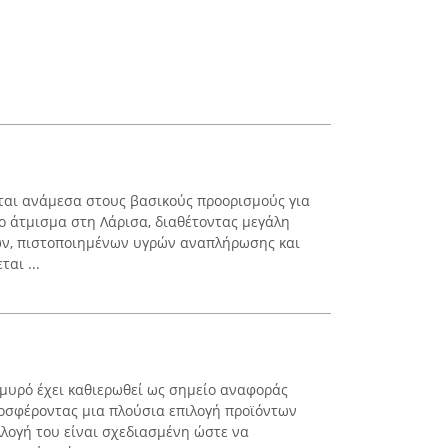
εται ανάμεσα στους βασικούς προορισμούς για
το άτμισμα στη Λάρισα, διαθέτοντας μεγάλη
ρων, πιστοποιημένων υγρών αναπλήρωσης και
αι ...
μυρό έχει καθιερωθεί ως σημείο αναφοράς
οσφέροντας μια πλούσια επιλογή προϊόντων
λλογή του είναι σχεδιασμένη ώστε να