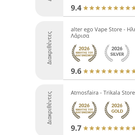
9.4
alter ego Vape Store - Η
Διακριθέντες
Λάρισα
9.6
Atmosfaira - Trikala Store
Διακριθέντες
9.7