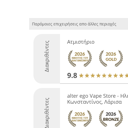
Παρόμοιες επιχειρήσεις απο άλλες περιοχές
Ατμιστήριο
Διακριθέντες
9.8
alter ego Vape Store - Η
Διακριθέντες
Κωνσταντίνος, Λάρισα