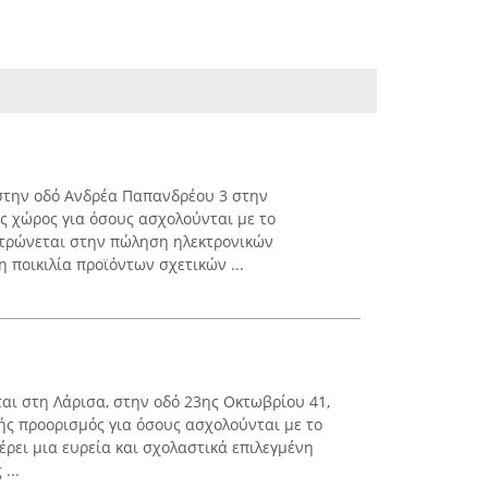
 στην οδό Ανδρέα Παπανδρέου 3 στην
ος χώρος για όσους ασχολούνται με το
ντρώνεται στην πώληση ηλεκτρονικών
 ποικιλία προϊόντων σχετικών ...
εται στη Λάρισα, στην οδό 23ης Οκτωβρίου 41,
λής προορισμός για όσους ασχολούνται με το
ρει μια ευρεία και σχολαστικά επιλεγμένη
...