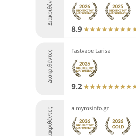
Διακριθέντες
8.9
Fastvape Larisa
Διακριθέντες
9.2
almyrosinfo.gr
Διακριθέντες