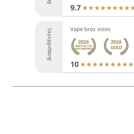
9.7
Vape bros volos
Διακριθέντες
10