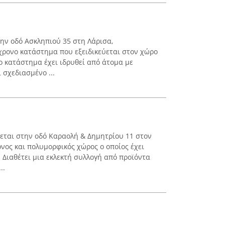
την οδό Ασκληπιού 35 στη Λάρισα,
χρονο κατάστημα που εξειδικεύεται στον χώρο
ο κατάστημα έχει ιδρυθεί από άτομα με
 σχεδιασμένο ...
κεται στην οδό Καραολή & Δημητρίου 11 στον
νος και πολυμορφικός χώρος ο οποίος έχει
 Διαθέτει μια εκλεκτή συλλογή από προϊόντα
..