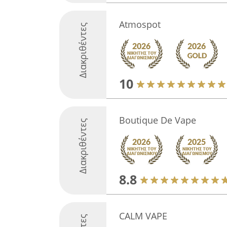
Atmospot
Διακριθέντες
10
Boutique De Vape
Διακριθέντες
8.8
CALM VAPE