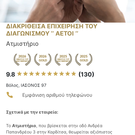
ΔΙΑΚΡΙΘΕΙΣΑ ΕΠΙΧΕΙΡΗΣΗ ΤΟΥ
ΔΙΑΓΩΝΙΣΜΟΥ ‘’ ΑΕΤΟΙ ‘’
Ατμιστήριο
9.8
(130)
Βόλος, ΙΑΣΟΝΟΣ 97
Εμφάνιση αριθμού τηλεφώνου
Σχετικά με την εταιρεία:
Το
Ατμιστήριο
, που βρίσκεται στην οδό Ανδρέα
Παπανδρέου 3 στην Καρδίτσα, θεωρείται αξιόπιστος