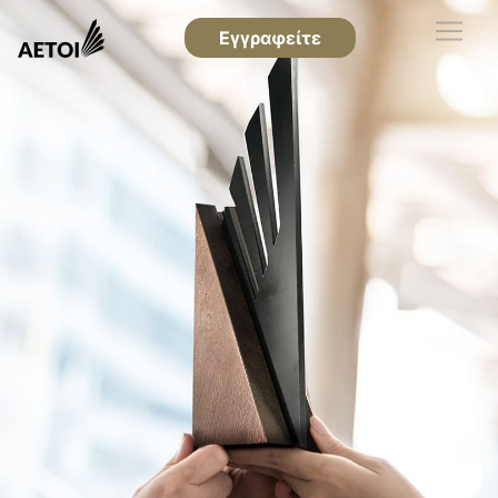
Εγγραφείτε