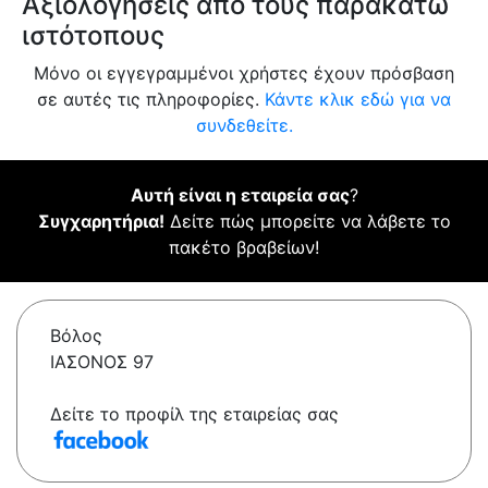
Αξιολογήσεις από τους παρακάτω
ιστότοπους
Μόνο οι εγγεγραμμένοι χρήστες έχουν πρόσβαση
σε αυτές τις πληροφορίες.
Κάντε κλικ εδώ για να
συνδεθείτε.
Αυτή είναι η εταιρεία σας
?
Συγχαρητήρια!
Δείτε πώς μπορείτε να λάβετε το
πακέτο βραβείων!
Βόλος
ΙΑΣΟΝΟΣ 97
Δείτε το προφίλ της εταιρείας σας