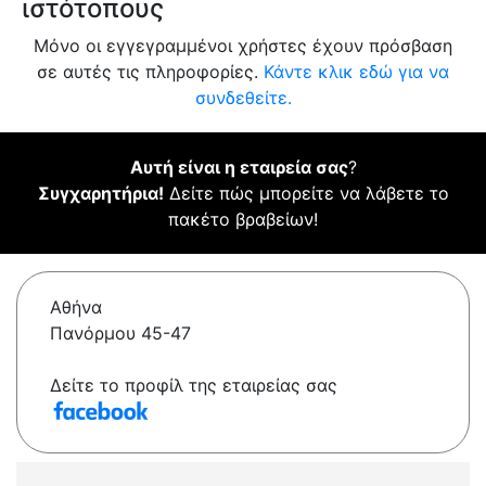
ιστότοπους
Μόνο οι εγγεγραμμένοι χρήστες έχουν πρόσβαση
σε αυτές τις πληροφορίες.
Κάντε κλικ εδώ για να
συνδεθείτε.
Αυτή είναι η εταιρεία σας
?
Συγχαρητήρια!
Δείτε πώς μπορείτε να λάβετε το
πακέτο βραβείων!
Αθήνα
Πανόρμου 45-47
Δείτε το προφίλ της εταιρείας σας