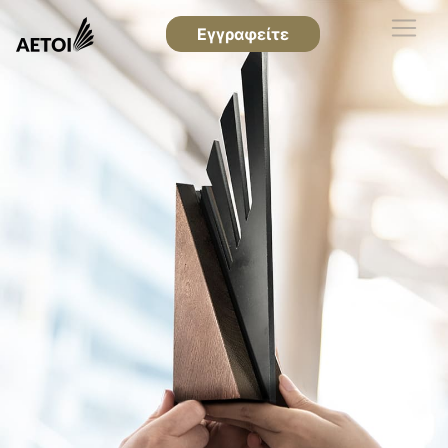
Εγγραφείτε