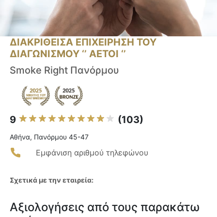
ΔΙΑΚΡΙΘΕΙΣΑ ΕΠΙΧΕΙΡΗΣΗ ΤΟΥ
ΔΙΑΓΩΝΙΣΜΟΥ ‘’ ΑΕΤΟΙ ‘’
Smoke Right Πανόρμου
9
(103)
Αθήνα, Πανόρμου 45-47
Εμφάνιση αριθμού τηλεφώνου
Σχετικά με την εταιρεία:
Αξιολογήσεις από τους παρακάτω