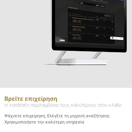
Βρείτε επιχείρηση
Η κατάταξη περιλαμβάνει τους καλύτερους στον κλάδο
Ψάχνετε επιχείρηση; Ελέγξτε τη μηχανή αναζήτησης.
Χρησιμοποιήστε την καλύτερη υπηρεσία