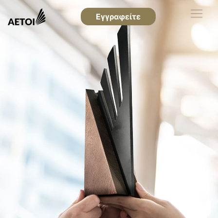
Εγγραφείτε