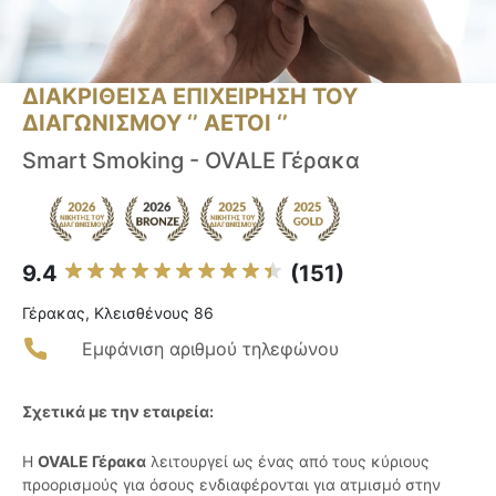
ΔΙΑΚΡΙΘΕΙΣΑ ΕΠΙΧΕΙΡΗΣΗ ΤΟΥ
ΔΙΑΓΩΝΙΣΜΟΥ ‘’ ΑΕΤΟΙ ‘’
Smart Smoking - OVALE Γέρακα
9.4
(151)
Γέρακας, Κλεισθένους 86
Εμφάνιση αριθμού τηλεφώνου
Σχετικά με την εταιρεία:
Η
OVALE Γέρακα
λειτουργεί ως ένας από τους κύριους
προορισμούς για όσους ενδιαφέρονται για ατμισμό στην