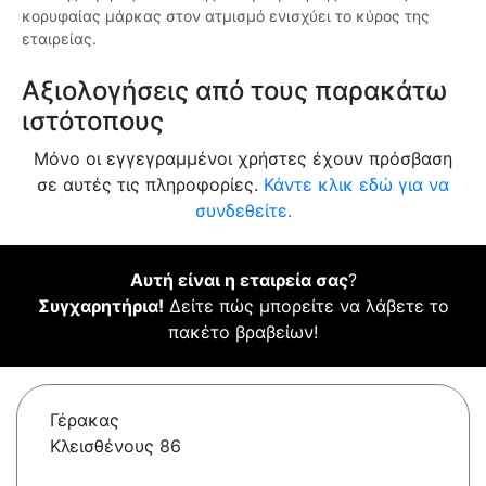
κορυφαίας μάρκας στον ατμισμό ενισχύει το κύρος της
εταιρείας.
Αξιολογήσεις από τους παρακάτω
ιστότοπους
Μόνο οι εγγεγραμμένοι χρήστες έχουν πρόσβαση
σε αυτές τις πληροφορίες.
Κάντε κλικ εδώ για να
συνδεθείτε.
Αυτή είναι η εταιρεία σας
?
Συγχαρητήρια!
Δείτε πώς μπορείτε να λάβετε το
πακέτο βραβείων!
Γέρακας
Κλεισθένους 86