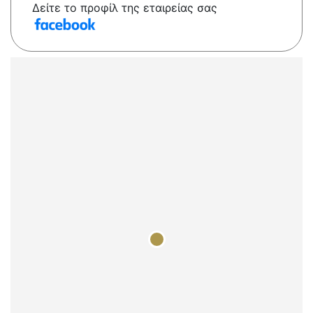
Δείτε το προφίλ της εταιρείας σας