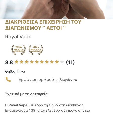
ΔΙΑΚΡΙΘΕΙΣΑ ΕΠΙΧΕΙΡΗΣΗ ΤΟΥ
ΔΙΑΓΩΝΙΣΜΟΥ ‘’ ΑΕΤΟΙ ‘’
Royal Vape
8.8
(11)
Θηβα, Thíva
Εμφάνιση αριθμού τηλεφώνου
Σχετικά με την εταιρεία:
Η
Royal Vape
, με έδρα τη Θήβα στη διεύθυνση
Επαμεινώνδα 139, αποτελεί ένα σύγχρονο σημείο