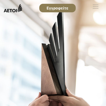
Εγγραφείτε