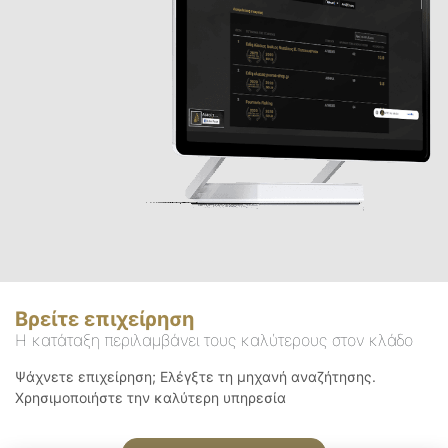
Βρείτε επιχείρηση
Η κατάταξη περιλαμβάνει τους καλύτερους στον κλάδο
Ψάχνετε επιχείρηση; Ελέγξτε τη μηχανή αναζήτησης.
Χρησιμοποιήστε την καλύτερη υπηρεσία