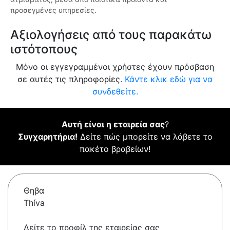
προσεγμένες υπηρεσίες.
Αξιολογήσεις από τους παρακάτω
ιστότοπους
Μόνο οι εγγεγραμμένοι χρήστες έχουν πρόσβαση
σε αυτές τις πληροφορίες.
Κάντε κλικ εδώ για να
συνδεθείτε.
Αυτή είναι η εταιρεία σας
?
Συγχαρητήρια!
Δείτε πώς μπορείτε να λάβετε το
πακέτο βραβείων!
Θηβα
Thíva
Δείτε το προφίλ της εταιρείας σας