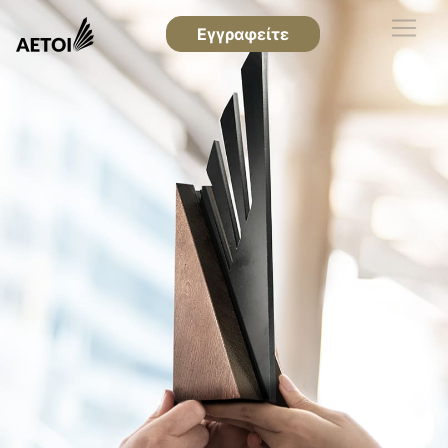
Εγγραφείτε