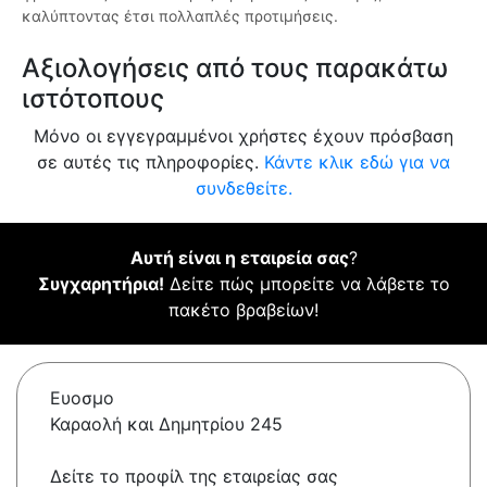
καλύπτοντας έτσι πολλαπλές προτιμήσεις.
Αξιολογήσεις από τους παρακάτω
ιστότοπους
Μόνο οι εγγεγραμμένοι χρήστες έχουν πρόσβαση
σε αυτές τις πληροφορίες.
Κάντε κλικ εδώ για να
συνδεθείτε.
Αυτή είναι η εταιρεία σας
?
Συγχαρητήρια!
Δείτε πώς μπορείτε να λάβετε το
πακέτο βραβείων!
Ευοσμο
Καραολή και Δημητρίου 245
Δείτε το προφίλ της εταιρείας σας