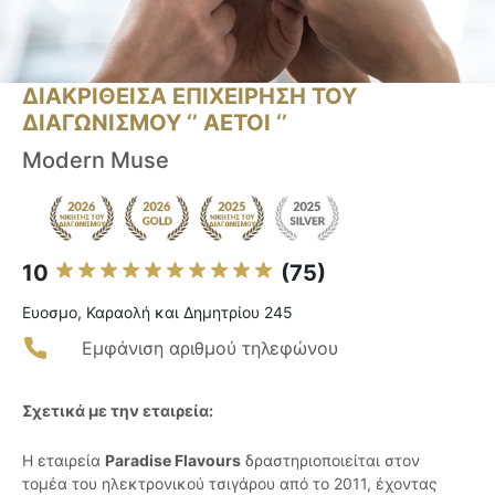
ΔΙΑΚΡΙΘΕΙΣΑ ΕΠΙΧΕΙΡΗΣΗ ΤΟΥ
ΔΙΑΓΩΝΙΣΜΟΥ ‘’ ΑΕΤΟΙ ‘’
Modern Muse
10
(75)
Ευοσμο, Καραολή και Δημητρίου 245
Εμφάνιση αριθμού τηλεφώνου
Σχετικά με την εταιρεία:
Η εταιρεία
Paradise Flavours
δραστηριοποιείται στον
τομέα του ηλεκτρονικού τσιγάρου από το 2011, έχοντας