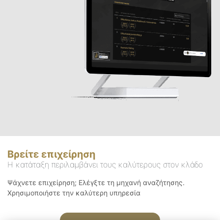
Βρείτε επιχείρηση
Η κατάταξη περιλαμβάνει τους καλύτερους στον κλάδο
Ψάχνετε επιχείρηση; Ελέγξτε τη μηχανή αναζήτησης.
Χρησιμοποιήστε την καλύτερη υπηρεσία