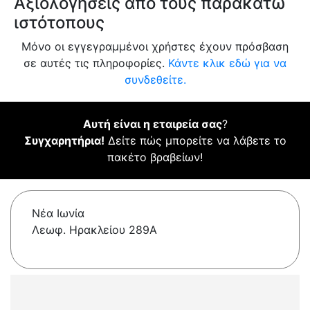
Αξιολογήσεις από τους παρακάτω
ιστότοπους
Μόνο οι εγγεγραμμένοι χρήστες έχουν πρόσβαση
σε αυτές τις πληροφορίες.
Κάντε κλικ εδώ για να
συνδεθείτε.
Αυτή είναι η εταιρεία σας
?
Συγχαρητήρια!
Δείτε πώς μπορείτε να λάβετε το
πακέτο βραβείων!
Νέα Ιωνία
Λεωφ. Ηρακλείου 289A