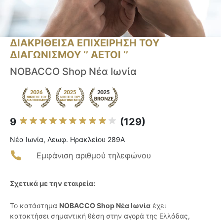
ΔΙΑΚΡΙΘΕΙΣΑ ΕΠΙΧΕΙΡΗΣΗ ΤΟΥ
ΔΙΑΓΩΝΙΣΜΟΥ ‘’ ΑΕΤΟΙ ‘’
NOBACCO Shop Νέα Ιωνία
9
(129)
Νέα Ιωνία, Λεωφ. Ηρακλείου 289A
Εμφάνιση αριθμού τηλεφώνου
Σχετικά με την εταιρεία:
Το κατάστημα
NOBACCO Shop Νέα Ιωνία
έχει
κατακτήσει σημαντική θέση στην αγορά της Ελλάδας,