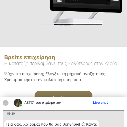
Βρείτε επιχείρηση
Η κατάταξη περιλαμβάνει τους καλύτερους στον κλάδο
Ψάχνετε επιχείρηση; Ελέγξτε τη μηχανή αναζήτησης.
Χρησιμοποιήστε την καλύτερη υπηρεσία
Αναζήτηση
ΑΕΤΟΊ του ατμίσματος
Live chat
09:20
Γεια σας. Χαίρομαι που θα σας βοηθήσω! 🙂 Κάντε