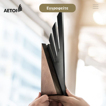
Εγγραφείτε