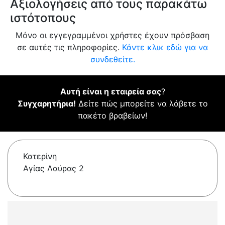
Αξιολογήσεις από τους παρακάτω
ιστότοπους
Μόνο οι εγγεγραμμένοι χρήστες έχουν πρόσβαση
σε αυτές τις πληροφορίες.
Κάντε κλικ εδώ για να
συνδεθείτε.
Αυτή είναι η εταιρεία σας
?
Συγχαρητήρια!
Δείτε πώς μπορείτε να λάβετε το
πακέτο βραβείων!
Κατερίνη
Αγίας Λαύρας 2