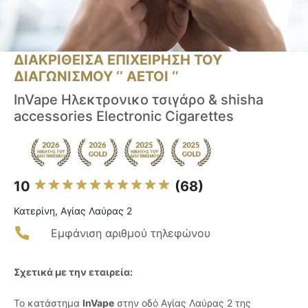
ΔΙΑΚΡΙΘΕΙΣΑ ΕΠΙΧΕΙΡΗΣΗ ΤΟΥ
ΔΙΑΓΩΝΙΣΜΟΥ ‘’ ΑΕΤΟΙ ‘’
InVape Ηλεκτρονικο τσιγάρο & shisha
accessories Electronic Cigarettes
10
(68)
Κατερίνη, Αγίας Λαύρας 2
Εμφάνιση αριθμού τηλεφώνου
Σχετικά με την εταιρεία:
Το κατάστημα
InVape
στην οδό Αγίας Λαύρας 2 της