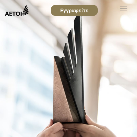
Εγγραφείτε