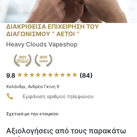
ΔΙΑΚΡΙΘΕΙΣΑ ΕΠΙΧΕΙΡΗΣΗ ΤΟΥ
ΔΙΑΓΩΝΙΣΜΟΥ ‘’ ΑΕΤΟΙ ‘’
Heavy Clouds Vapeshop
9.8
(84)
Χαλάνδρι, Ανδρέα Γκίνη 9
Εμφάνιση αριθμού τηλεφώνου
Σχετικά με την εταιρεία:
Αξιολογήσεις από τους παρακάτω