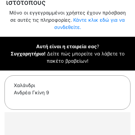
ιστότοπους
Μόνο οι εγγεγραμμένοι χρήστες έχουν πρόσβαση
σε αυτές τις πληροφορίες.
Κάντε κλικ εδώ για να
συνδεθείτε.
Αυτή είναι η εταιρεία σας
?
Συγχαρητήρια!
Δείτε πώς μπορείτε να λάβετε το
πακέτο βραβείων!
Χαλάνδρι
Ανδρέα Γκίνη 9