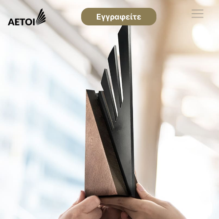
Εγγραφείτε