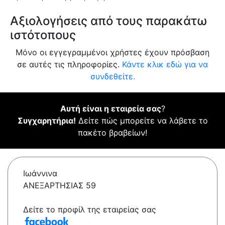
Αξιολογήσεις από τους παρακάτω
ιστότοπους
Μόνο οι εγγεγραμμένοι χρήστες έχουν πρόσβαση
σε αυτές τις πληροφορίες.
Κάντε κλικ εδώ για να
συνδεθείτε.
Αυτή είναι η εταιρεία σας
?
Συγχαρητήρια!
Δείτε πώς μπορείτε να λάβετε το
πακέτο βραβείων!
Ιωάννινα
ΑΝΕΞΑΡΤΗΣΙΑΣ 59
Δείτε το προφίλ της εταιρείας σας