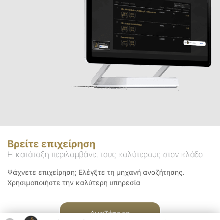
Βρείτε επιχείρηση
Η κατάταξη περιλαμβάνει τους καλύτερους στον κλάδο
Ψάχνετε επιχείρηση; Ελέγξτε τη μηχανή αναζήτησης.
Χρησιμοποιήστε την καλύτερη υπηρεσία
Αναζήτηση