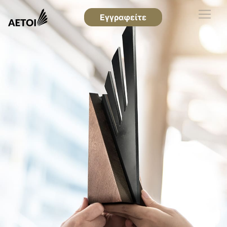
Εγγραφείτε