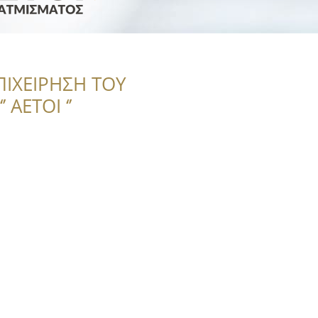
ΠΙΧΕΙΡΗΣΗ ΤΟΥ
 ΑΕΤΟΙ ‘’