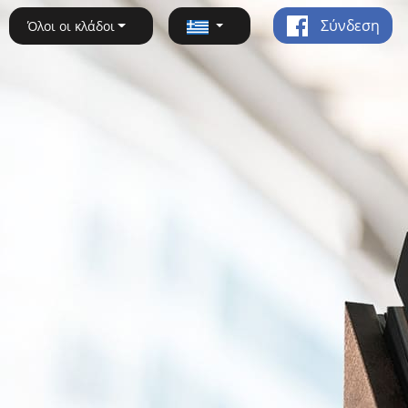
Σύνδεση
Όλοι οι κλάδοι