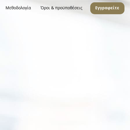
Μεθοδολογία
Όροι & προϋποθέσεις
Εγγραφείτε