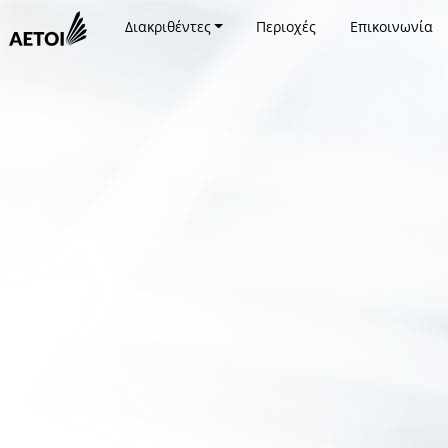
Διακριθέντες
Περιοχές
Επικοινωνία