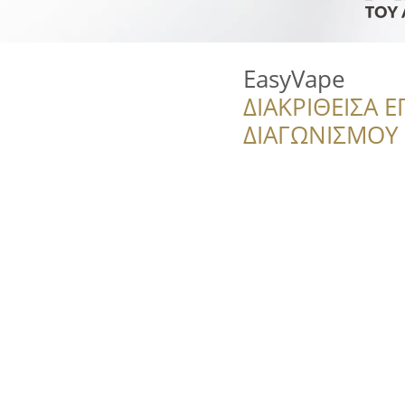
EasyVape
ΔΙΑΚΡΙΘΕΙΣΑ Ε
ΔΙΑΓΩΝΙΣΜΟΥ ‘’