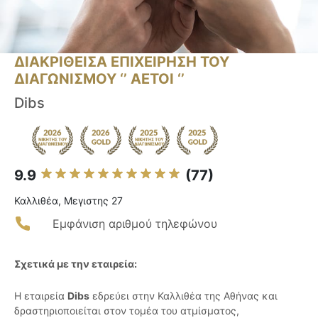
ΔΙΑΚΡΙΘΕΙΣΑ ΕΠΙΧΕΙΡΗΣΗ ΤΟΥ
ΔΙΑΓΩΝΙΣΜΟΥ ‘’ ΑΕΤΟΙ ‘’
Dibs
9.9
(77)
Καλλιθέα, Μεγιστης 27
Εμφάνιση αριθμού τηλεφώνου
Σχετικά με την εταιρεία:
Η εταιρεία
Dibs
εδρεύει στην Καλλιθέα της Αθήνας και
δραστηριοποιείται στον τομέα του ατμίσματος,