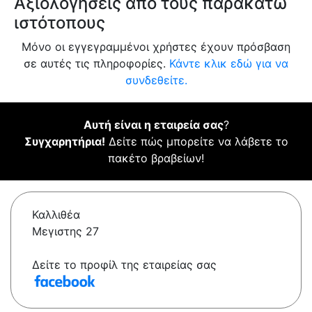
Αξιολογήσεις από τους παρακάτω
ιστότοπους
Μόνο οι εγγεγραμμένοι χρήστες έχουν πρόσβαση
σε αυτές τις πληροφορίες.
Κάντε κλικ εδώ για να
συνδεθείτε.
Αυτή είναι η εταιρεία σας
?
Συγχαρητήρια!
Δείτε πώς μπορείτε να λάβετε το
πακέτο βραβείων!
Καλλιθέα
Μεγιστης 27
Δείτε το προφίλ της εταιρείας σας