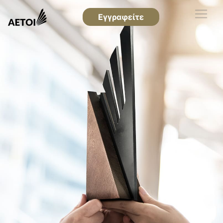
Εγγραφείτε