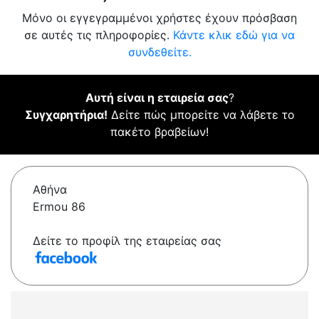
Μόνο οι εγγεγραμμένοι χρήστες έχουν πρόσβαση
σε αυτές τις πληροφορίες.
Κάντε κλικ εδώ για να
συνδεθείτε.
Αυτή είναι η εταιρεία σας
?
Συγχαρητήρια!
Δείτε πώς μπορείτε να λάβετε το
πακέτο βραβείων!
Αθήνα
Ermou 86
Δείτε το προφίλ της εταιρείας σας