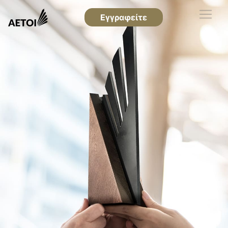
Εγγραφείτε