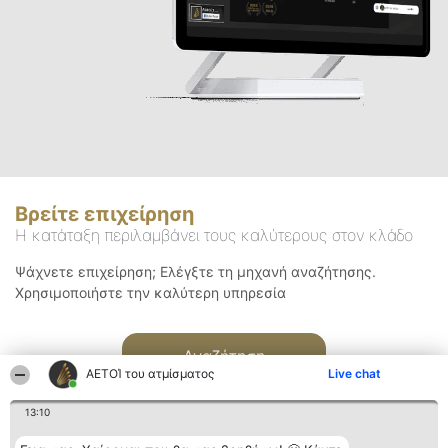
Βρείτε επιχείρηση
Η κατάταξη περιλαμβάνει τους καλύτερους στον κλάδο
Ψάχνετε επιχείρηση; Ελέγξτε τη μηχανή αναζήτησης.
Χρησιμοποιήστε την καλύτερη υπηρεσία
Αναζήτηση
ΑΕΤΟΊ του ατμίσματος
Live chat
13:10