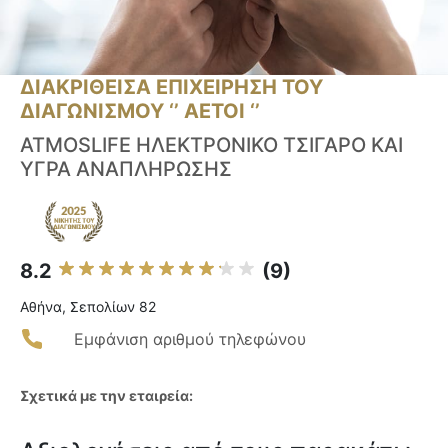
ΔΙΑΚΡΙΘΕΙΣΑ ΕΠΙΧΕΙΡΗΣΗ ΤΟΥ
ΔΙΑΓΩΝΙΣΜΟΥ ‘’ ΑΕΤΟΙ ‘’
ATMOSLIFE ΗΛΕΚΤΡΟΝΙΚΟ ΤΣΙΓΑΡΟ ΚΑΙ
ΥΓΡΑ ΑΝΑΠΛΗΡΩΣΗΣ
8.2
(9)
Αθήνα, Σεπολίων 82
Εμφάνιση αριθμού τηλεφώνου
Σχετικά με την εταιρεία: