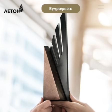
Εγγραφείτε