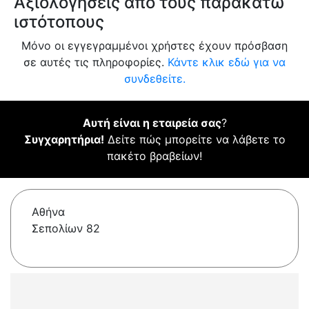
Αξιολογήσεις από τους παρακάτω
ιστότοπους
Μόνο οι εγγεγραμμένοι χρήστες έχουν πρόσβαση
σε αυτές τις πληροφορίες.
Κάντε κλικ εδώ για να
συνδεθείτε.
Αυτή είναι η εταιρεία σας
?
Συγχαρητήρια!
Δείτε πώς μπορείτε να λάβετε το
πακέτο βραβείων!
Αθήνα
Σεπολίων 82