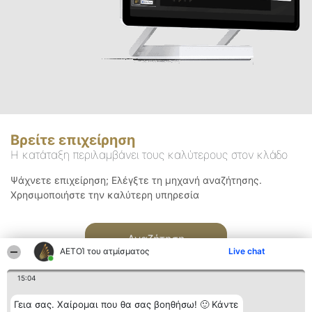
Βρείτε επιχείρηση
Η κατάταξη περιλαμβάνει τους καλύτερους στον κλάδο
Ψάχνετε επιχείρηση; Ελέγξτε τη μηχανή αναζήτησης.
Χρησιμοποιήστε την καλύτερη υπηρεσία
Αναζήτηση
ΑΕΤΟΊ του ατμίσματος
Live chat
15:04
Γεια σας. Χαίρομαι που θα σας βοηθήσω! 🙂 Κάντε