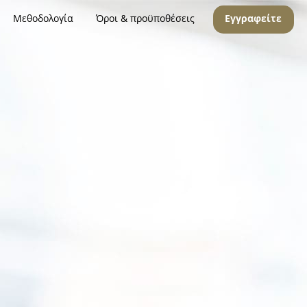
Μεθοδολογία
Όροι & προϋποθέσεις
Εγγραφείτε