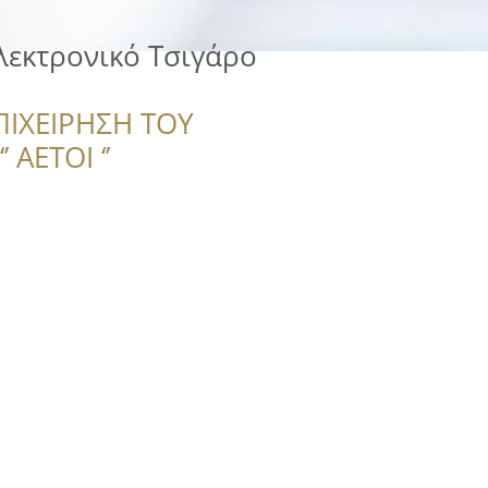
λεκτρονικό Τσιγάρο
ΠΙΧΕΙΡΗΣΗ ΤΟΥ
 ΑΕΤΟΙ ‘’