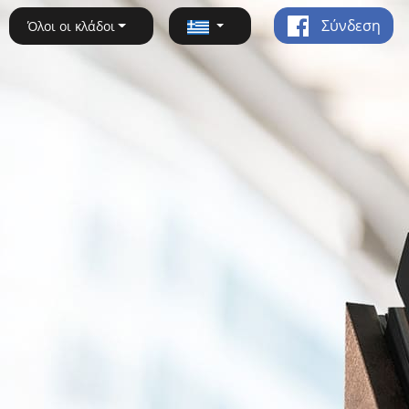
Σύνδεση
Όλοι οι κλάδοι