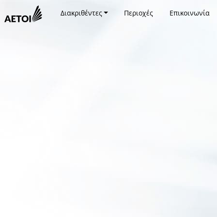
Διακριθέντες
Περιοχές
Επικοινωνία