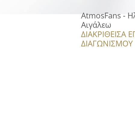
AtmosFans - Η
Αιγάλεω
ΔΙΑΚΡΙΘΕΙΣΑ Ε
ΔΙΑΓΩΝΙΣΜΟΥ ‘’