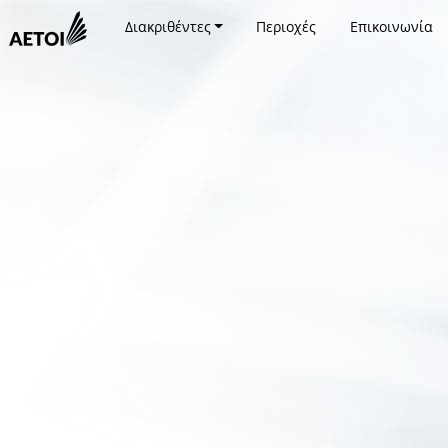
Διακριθέντες
Περιοχές
Επικοινωνία