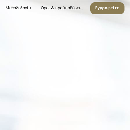
Μεθοδολογία
Όροι & προϋποθέσεις
Εγγραφείτε