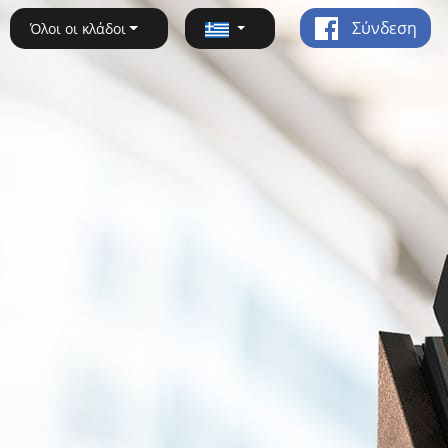
Σύνδεση
Όλοι οι κλάδοι