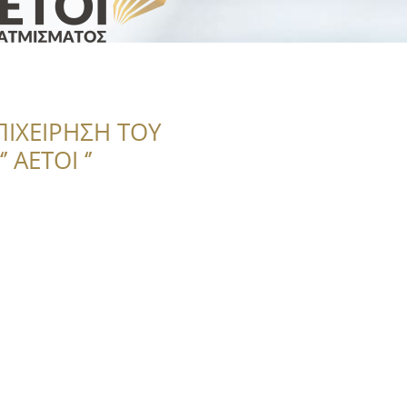
ΠΙΧΕΙΡΗΣΗ ΤΟΥ
 ΑΕΤΟΙ ‘’