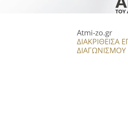
Atmi-zo.gr
ΔΙΑΚΡΙΘΕΙΣΑ Ε
ΔΙΑΓΩΝΙΣΜΟΥ ‘’