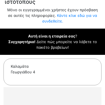
ιστότοπους
Μόνο οι εγγεγραμμένοι χρήστες έχουν πρόσβαση
σε αυτές τις πληροφορίες.
Κάντε κλικ εδώ για να
συνδεθείτε.
Αυτή είναι η εταιρεία σας
?
Συγχαρητήρια!
Δείτε πώς μπορείτε να λάβετε το
πακέτο βραβείων!
Καλαμάτα
Γεωργιάδου 4