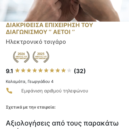
ΔΙΑΚΡΙΘΕΙΣΑ ΕΠΙΧΕΙΡΗΣΗ ΤΟΥ
ΔΙΑΓΩΝΙΣΜΟΥ ‘’ ΑΕΤΟΙ ‘’
Ηλεκτρονικό τσιγάρο
9.1
(32)
Καλαμάτα, Γεωργιάδου 4
Εμφάνιση αριθμού τηλεφώνου
Σχετικά με την εταιρεία:
Αξιολογήσεις από τους παρακάτω