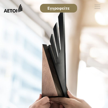
Εγγραφείτε