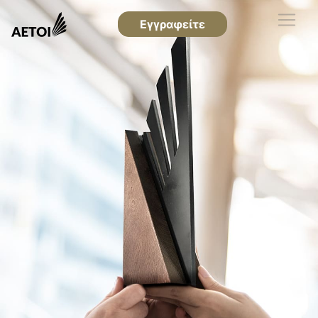
Εγγραφείτε