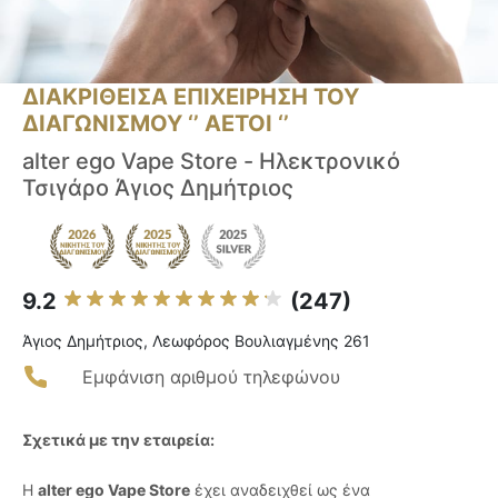
ΔΙΑΚΡΙΘΕΙΣΑ ΕΠΙΧΕΙΡΗΣΗ ΤΟΥ
ΔΙΑΓΩΝΙΣΜΟΥ ‘’ ΑΕΤΟΙ ‘’
alter ego Vape Store - Ηλεκτρονικό
Τσιγάρο Άγιος Δημήτριος
9.2
(247)
Άγιος Δημήτριος, Λεωφόρος Βουλιαγμένης 261
Εμφάνιση αριθμού τηλεφώνου
Σχετικά με την εταιρεία:
Η
alter ego Vape Store
έχει αναδειχθεί ως ένα