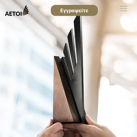
Εγγραφείτε