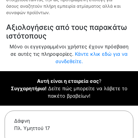
όσους αναζητούν πλήρη εμπειρία ατμίσματος αλλά και
συναφών προϊόντων.
Αξιολογήσεις από τους παρακάτω
ιστότοπους
Μόνο οι εγγεγραμμένοι χρήστες έχουν πρόσβαση
σε αυτές τις πληροφορίες.
Κάντε κλικ εδώ για να
συνδεθείτε.
Αυτή είναι η εταιρεία σας
?
Συγχαρητήρια!
Δείτε πώς μπορείτε να λάβετε το
πακέτο βραβείων!
Δάφνη
Πλ. Υμηττού 17