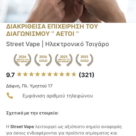
ΔΙΑΚΡΙΘΕΙΣΑ ΕΠΙΧΕΙΡΗΣΗ ΤΟΥ
ΔΙΑΓΩΝΙΣΜΟΥ ‘’ ΑΕΤΟΙ ‘’
Street Vape | Ηλεκτρονικό Τσιγάρο
9.7
(321)
Δάφνη, Πλ. Υμηττού 17
Εμφάνιση αριθμού τηλεφώνου
Σχετικά με την εταιρεία:
Η
Street Vape
λειτουργεί ως αξιόπιστο σημείο αναφοράς
για όσους ενδιαφέρονται για προϊόντα ατμίσματος και