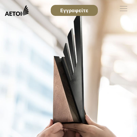
Εγγραφείτε