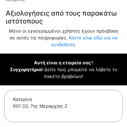
Αξιολογήσεις από τους παρακάτω
ιστότοπους
Μόνο οι εγγεγραμμένοι χρήστες έχουν πρόσβαση
σε αυτές τις πληροφορίες.
Κάντε κλικ εδώ για να
συνδεθείτε.
Αυτή είναι η εταιρεία σας
?
Συγχαρητήρια!
Δείτε πώς μπορείτε να λάβετε το
πακέτο βραβείων!
Κατερίνη
601 33, 7ης Μεραρχίας 2