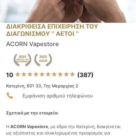
ΔΙΑΚΡΙΘΕΙΣΑ ΕΠΙΧΕΙΡΗΣΗ ΤΟΥ
ΔΙΑΓΩΝΙΣΜΟΥ ‘’ ΑΕΤΟΙ ‘’
ACORN Vapestore
10
(387)
Κατερίνη, 601 33, 7ης Μεραρχίας 2
Εμφάνιση αριθμού τηλεφώνου
Σχετικά με την εταιρεία:
Η
ACORN Vapestore
, με έδρα την Κατερίνη, διακρίνεται
ως αξιόπιστος και ολοκληρωμένος προορισμός για