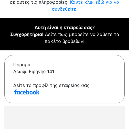
σε αυτές τις πληροφορίες.
Κάντε κλικ εδώ για να
συνδεθείτε.
Αυτή είναι η εταιρεία σας
?
Συγχαρητήρια!
Δείτε πώς μπορείτε να λάβετε το
πακέτο βραβείων!
Πέραμα
Λεωφ. Ειρήνης 141
Δείτε το προφίλ της εταιρείας σας