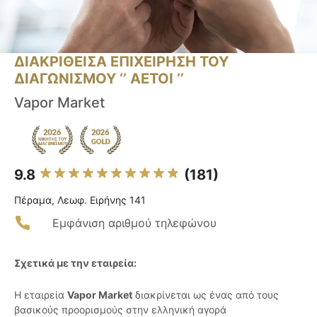
ΔΙΑΚΡΙΘΕΙΣΑ ΕΠΙΧΕΙΡΗΣΗ ΤΟΥ
ΔΙΑΓΩΝΙΣΜΟΥ ‘’ ΑΕΤΟΙ ‘’
Vapor Market
9.8
(181)
Πέραμα, Λεωφ. Ειρήνης 141
Εμφάνιση αριθμού τηλεφώνου
Σχετικά με την εταιρεία:
Η εταιρεία
Vapor Market
διακρίνεται ως ένας από τους
βασικούς προορισμούς στην ελληνική αγορά