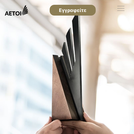
Εγγραφείτε