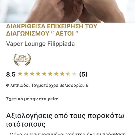
ΔΙΑΚΡΙΘΕΙΣΑ ΕΠΙΧΕΙΡΗΣΗ ΤΟΥ
ΔΙΑΓΩΝΙΣΜΟΥ ‘’ ΑΕΤΟΙ ‘’
Vaper Lounge Filippiada
8.5
(5)
Φιλιππιαδα, Ταγματάρχου Βελισσαρίου 8
Σχετικά με την εταιρεία:
Αξιολογήσεις από τους παρακάτω
ιστότοπους
Μόνο οι εγγεγραμμένοι χρήστες έχουν πρόσβαση