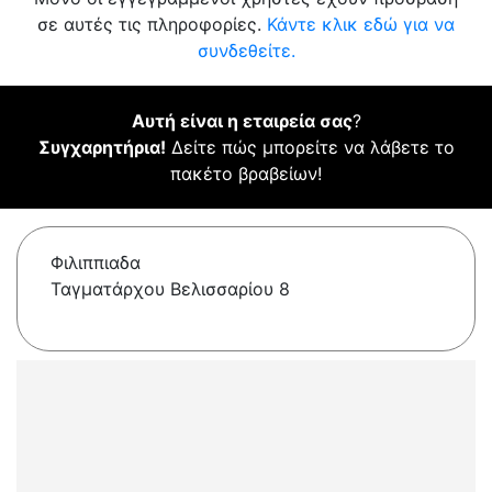
σε αυτές τις πληροφορίες.
Κάντε κλικ εδώ για να
συνδεθείτε.
Αυτή είναι η εταιρεία σας
?
Συγχαρητήρια!
Δείτε πώς μπορείτε να λάβετε το
πακέτο βραβείων!
Φιλιππιαδα
Ταγματάρχου Βελισσαρίου 8