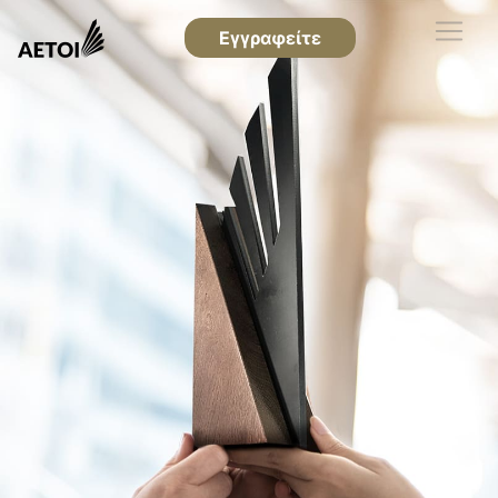
Εγγραφείτε