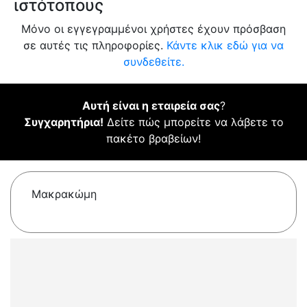
ιστότοπους
Μόνο οι εγγεγραμμένοι χρήστες έχουν πρόσβαση
σε αυτές τις πληροφορίες.
Κάντε κλικ εδώ για να
συνδεθείτε.
Αυτή είναι η εταιρεία σας
?
Συγχαρητήρια!
Δείτε πώς μπορείτε να λάβετε το
πακέτο βραβείων!
Μακρακώμη