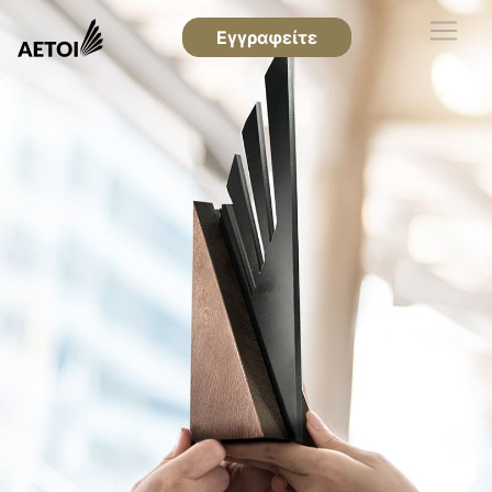
Εγγραφείτε