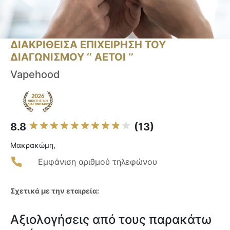
ΔΙΑΚΡΙΘΕΙΣΑ ΕΠΙΧΕΙΡΗΣΗ ΤΟΥ
ΔΙΑΓΩΝΙΣΜΟΥ ‘’ ΑΕΤΟΙ ‘’
Vapehood
8.8
(13)
Μακρακώμη,
Εμφάνιση αριθμού τηλεφώνου
Σχετικά με την εταιρεία:
Αξιολογήσεις από τους παρακάτω