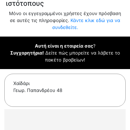
ιστότοπους
Μόνο οι εγγεγραμμένοι χρήστες έχουν πρόσβαση
σε αυτές τις πληροφορίες.
Κάντε κλικ εδώ για να
συνδεθείτε.
Αυτή είναι η εταιρεία σας
?
Συγχαρητήρια!
Δείτε πώς μπορείτε να λάβετε το
πακέτο βραβείων!
Χαϊδάρι
Γεωρ. Παπανδρέου 48