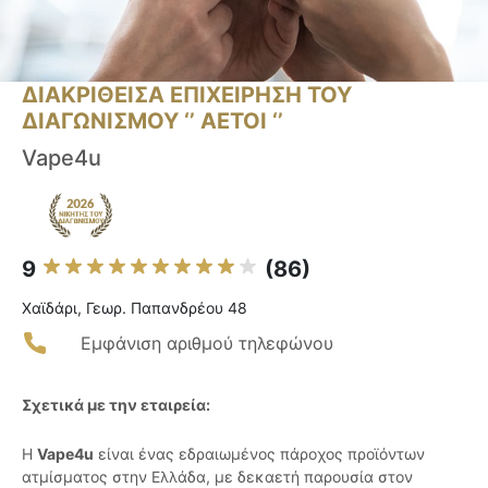
ΔΙΑΚΡΙΘΕΙΣΑ ΕΠΙΧΕΙΡΗΣΗ ΤΟΥ
ΔΙΑΓΩΝΙΣΜΟΥ ‘’ ΑΕΤΟΙ ‘’
Vape4u
9
(86)
Χαϊδάρι, Γεωρ. Παπανδρέου 48
Εμφάνιση αριθμού τηλεφώνου
Σχετικά με την εταιρεία:
Η
Vape4u
είναι ένας εδραιωμένος πάροχος προϊόντων
ατμίσματος στην Ελλάδα, με δεκαετή παρουσία στον