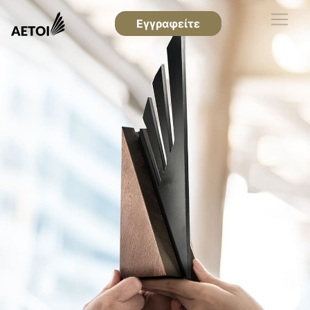
Εγγραφείτε