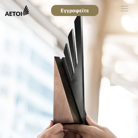
Εγγραφείτε