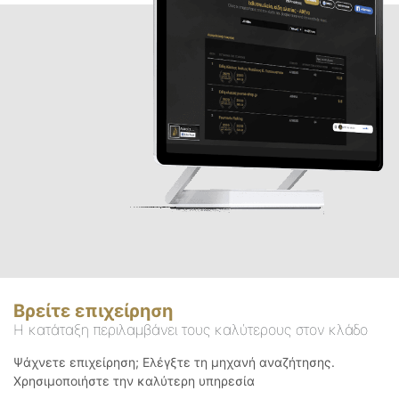
Βρείτε επιχείρηση
Η κατάταξη περιλαμβάνει τους καλύτερους στον κλάδο
Ψάχνετε επιχείρηση; Ελέγξτε τη μηχανή αναζήτησης.
Χρησιμοποιήστε την καλύτερη υπηρεσία