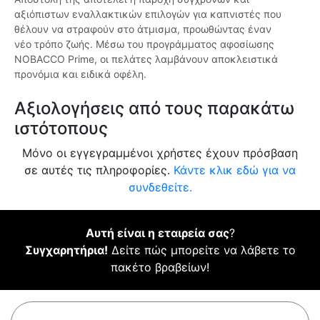
αξιόπιστων εναλλακτικών επιλογών για καπνιστές που
θέλουν να στραφούν στο άτμισμα, προωθώντας έναν
νέο τρόπο ζωής. Μέσω του προγράμματος αφοσίωσης
NOBACCO Prime, οι πελάτες λαμβάνουν αποκλειστικά
προνόμια και ειδικά οφέλη.
Αξιολογήσεις από τους παρακάτω
ιστότοπους
Μόνο οι εγγεγραμμένοι χρήστες έχουν πρόσβαση
σε αυτές τις πληροφορίες.
Κάντε κλικ εδώ για να
συνδεθείτε.
Αυτή είναι η εταιρεία σας
?
Συγχαρητήρια!
Δείτε πώς μπορείτε να λάβετε το
πακέτο βραβείων!