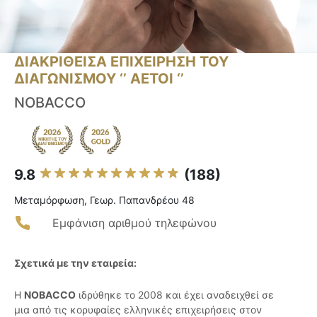
ΔΙΑΚΡΙΘΕΙΣΑ ΕΠΙΧΕΙΡΗΣΗ ΤΟΥ
ΔΙΑΓΩΝΙΣΜΟΥ ‘’ ΑΕΤΟΙ ‘’
NOBACCO
9.8
(188)
Μεταμόρφωση, Γεωρ. Παπανδρέου 48
Εμφάνιση αριθμού τηλεφώνου
Σχετικά με την εταιρεία:
Η
NOBACCO
ιδρύθηκε το 2008 και έχει αναδειχθεί σε
μια από τις κορυφαίες ελληνικές επιχειρήσεις στον