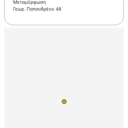
Μεταμόρφωση
Γεωρ. Παπανδρέου 48