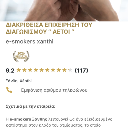
ΔΙΑΚΡΙΘΕΙΣΑ ΕΠΙΧΕΙΡΗΣΗ ΤΟΥ
ΔΙΑΓΩΝΙΣΜΟΥ ‘’ ΑΕΤΟΙ ‘’
e-smokers xanthi
9.2
(117)
Ξάνθη, Xánthi
Εμφάνιση αριθμού τηλεφώνου
Σχετικά με την εταιρεία:
Η
e-smokers Ξάνθης
λειτουργεί ως ένα εξειδικευμένο
κατάστημα στον κλάδο του ατμίσματος, το οποίο