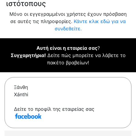
ιστότοπους
Μόνο οι εγγεγραμμένοι χρήστες έχουν πρόσβαση
σε αυτές τις πληροφορίες.
Κάντε κλικ εδώ για να
συνδεθείτε.
Αυτή είναι η εταιρεία σας
?
Συγχαρητήρια!
Δείτε πώς μπορείτε να λάβετε το
πακέτο βραβείων!
Ξάνθη
Xánthi
Δείτε το προφίλ της εταιρείας σας