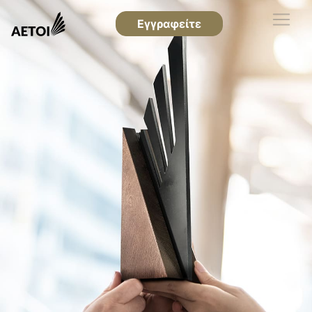
Εγγραφείτε