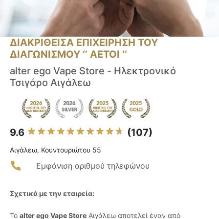
ΔΙΑΚΡΙΘΕΙΣΑ ΕΠΙΧΕΙΡΗΣΗ ΤΟΥ
ΔΙΑΓΩΝΙΣΜΟΥ ‘’ ΑΕΤΟΙ ‘’
alter ego Vape Store - Ηλεκτρονικό
Τσιγάρο Αιγάλεω
9.6
(107)
Αιγάλεω, Κουντουριώτου 55
Εμφάνιση αριθμού τηλεφώνου
Σχετικά με την εταιρεία:
Το
alter ego Vape Store
Αιγάλεω αποτελεί έναν από