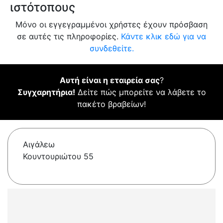
ιστότοπους
Μόνο οι εγγεγραμμένοι χρήστες έχουν πρόσβαση
σε αυτές τις πληροφορίες.
Κάντε κλικ εδώ για να
συνδεθείτε.
Αυτή είναι η εταιρεία σας
?
Συγχαρητήρια!
Δείτε πώς μπορείτε να λάβετε το
πακέτο βραβείων!
Αιγάλεω
Κουντουριώτου 55