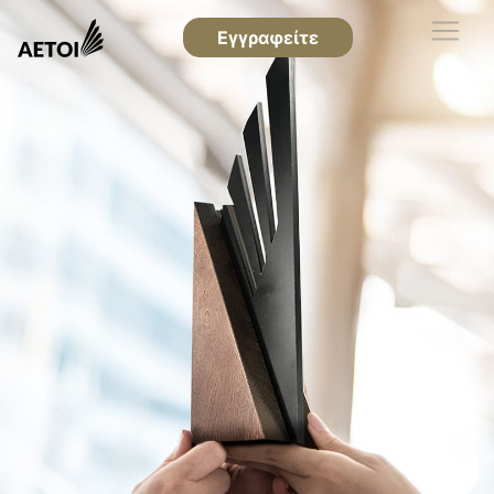
Εγγραφείτε