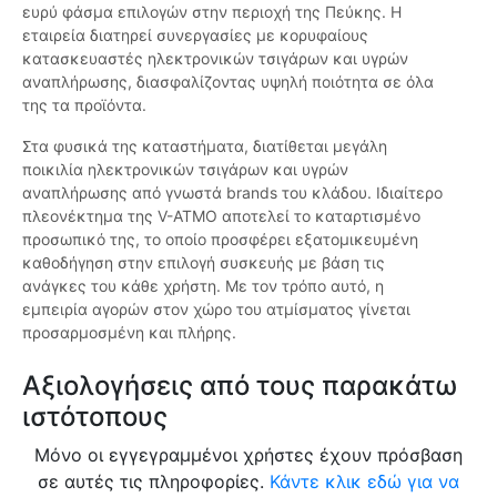
ευρύ φάσμα επιλογών στην περιοχή της Πεύκης. Η
εταιρεία διατηρεί συνεργασίες με κορυφαίους
κατασκευαστές ηλεκτρονικών τσιγάρων και υγρών
αναπλήρωσης, διασφαλίζοντας υψηλή ποιότητα σε όλα
της τα προϊόντα.
Στα φυσικά της καταστήματα, διατίθεται μεγάλη
ποικιλία ηλεκτρονικών τσιγάρων και υγρών
αναπλήρωσης από γνωστά brands του κλάδου. Ιδιαίτερο
πλεονέκτημα της V-ATMO αποτελεί το καταρτισμένο
προσωπικό της, το οποίο προσφέρει εξατομικευμένη
καθοδήγηση στην επιλογή συσκευής με βάση τις
ανάγκες του κάθε χρήστη. Με τον τρόπο αυτό, η
εμπειρία αγορών στον χώρο του ατμίσματος γίνεται
προσαρμοσμένη και πλήρης.
Αξιολογήσεις από τους παρακάτω
ιστότοπους
Μόνο οι εγγεγραμμένοι χρήστες έχουν πρόσβαση
σε αυτές τις πληροφορίες.
Κάντε κλικ εδώ για να