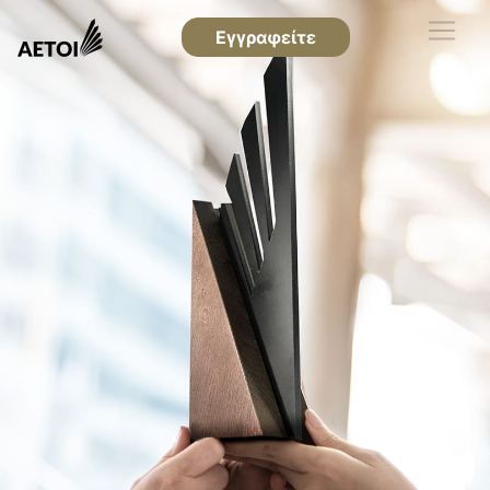
Εγγραφείτε