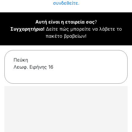
συνδεθείτε.
Αυτή είναι η εταιρεία σας
?
Συγχαρητήρια!
Δείτε πώς μπορείτε να λάβετε το
πακέτο βραβείων!
Πεύκη
Λεωφ. Ειρήνης 16