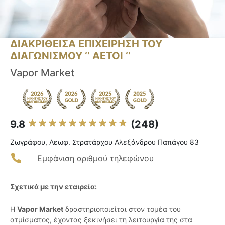
ΔΙΑΚΡΙΘΕΙΣΑ ΕΠΙΧΕΙΡΗΣΗ ΤΟΥ
ΔΙΑΓΩΝΙΣΜΟΥ ‘’ ΑΕΤΟΙ ‘’
Vapor Market
9.8
(248)
Ζωγράφου, Λεωφ. Στρατάρχου Αλεξάνδρου Παπάγου 83
Εμφάνιση αριθμού τηλεφώνου
Σχετικά με την εταιρεία:
Η
Vapor Market
δραστηριοποιείται στον τομέα του
ατμίσματος, έχοντας ξεκινήσει τη λειτουργία της στα