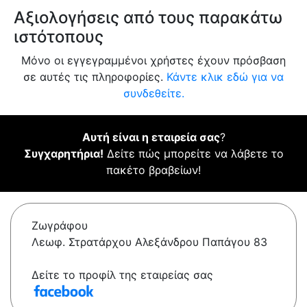
Αξιολογήσεις από τους παρακάτω
ιστότοπους
Μόνο οι εγγεγραμμένοι χρήστες έχουν πρόσβαση
σε αυτές τις πληροφορίες.
Κάντε κλικ εδώ για να
συνδεθείτε.
Αυτή είναι η εταιρεία σας
?
Συγχαρητήρια!
Δείτε πώς μπορείτε να λάβετε το
πακέτο βραβείων!
Ζωγράφου
Λεωφ. Στρατάρχου Αλεξάνδρου Παπάγου 83
Δείτε το προφίλ της εταιρείας σας