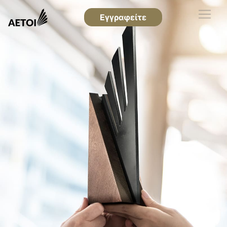
Εγγραφείτε