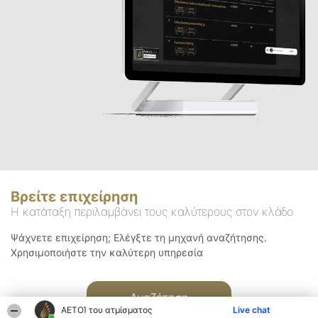
Βρείτε επιχείρηση
Η κατάταξη περιλαμβάνει τους καλύτερους στον κλάδο
Ψάχνετε επιχείρηση; Ελέγξτε τη μηχανή αναζήτησης.
Χρησιμοποιήστε την καλύτερη υπηρεσία
Αναζήτηση
ΑΕΤΟΊ του ατμίσματος
Live chat