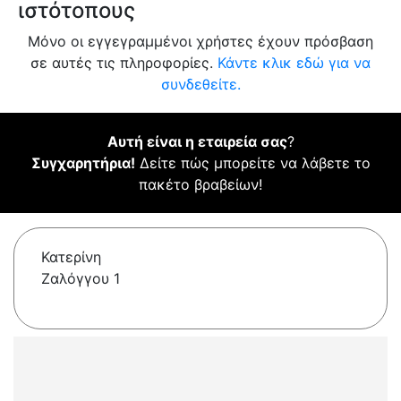
ιστότοπους
Μόνο οι εγγεγραμμένοι χρήστες έχουν πρόσβαση
σε αυτές τις πληροφορίες.
Κάντε κλικ εδώ για να
συνδεθείτε.
Αυτή είναι η εταιρεία σας
?
Συγχαρητήρια!
Δείτε πώς μπορείτε να λάβετε το
πακέτο βραβείων!
Κατερίνη
Ζαλόγγου 1