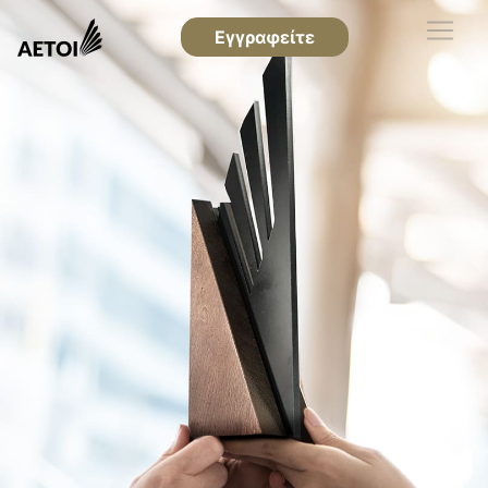
Εγγραφείτε