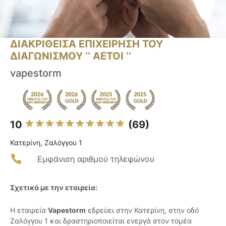
ΔΙΑΚΡΙΘΕΙΣΑ ΕΠΙΧΕΙΡΗΣΗ ΤΟΥ
ΔΙΑΓΩΝΙΣΜΟΥ ‘’ ΑΕΤΟΙ ‘’
vapestorm
10
(69)
Κατερίνη, Ζαλόγγου 1
Εμφάνιση αριθμού τηλεφώνου
Σχετικά με την εταιρεία:
Η εταιρεία
Vapestorm
εδρεύει στην Κατερίνη, στην οδό
Ζαλόγγου 1 και δραστηριοποιείται ενεργά στον τομέα