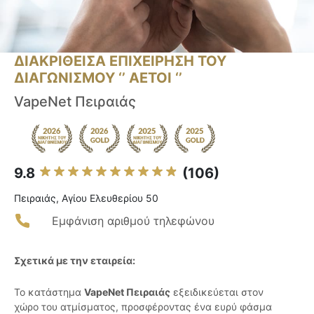
ΔΙΑΚΡΙΘΕΙΣΑ ΕΠΙΧΕΙΡΗΣΗ ΤΟΥ
ΔΙΑΓΩΝΙΣΜΟΥ ‘’ ΑΕΤΟΙ ‘’
VapeNet Πειραιάς
9.8
(106)
Πειραιάς, Αγίου Ελευθερίου 50
Εμφάνιση αριθμού τηλεφώνου
Σχετικά με την εταιρεία:
Το κατάστημα
VapeNet Πειραιάς
εξειδικεύεται στον
χώρο του ατμίσματος, προσφέροντας ένα ευρύ φάσμα