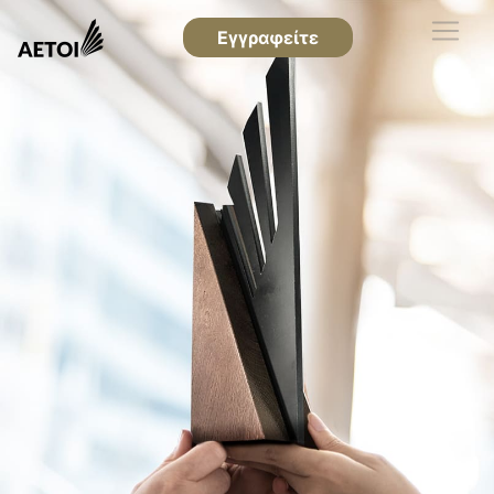
Εγγραφείτε