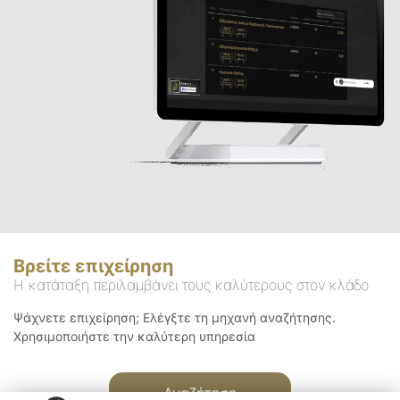
Βρείτε επιχείρηση
Η κατάταξη περιλαμβάνει τους καλύτερους στον κλάδο
Ψάχνετε επιχείρηση; Ελέγξτε τη μηχανή αναζήτησης.
Χρησιμοποιήστε την καλύτερη υπηρεσία
Αναζήτηση