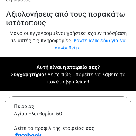
Αξιολογήσεις από τους παρακάτω
ιστότοπους
Μόνο οι εγγεγραμμένοι χρήστες έχουν πρόσβαση
σε αυτές τις πληροφορίες.
Κάντε κλικ εδώ για να
συνδεθείτε.
Αυτή είναι η εταιρεία σας
?
Συγχαρητήρια!
Δείτε πώς μπορείτε να λάβετε το
πακέτο βραβείων!
Πειραιάς
Αγίου Ελευθερίου 50
Δείτε το προφίλ της εταιρείας σας