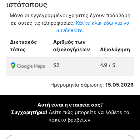
ιστότοπους
Μόνο οι εγγεγραμμένοι χρήστες έχουν πρόσβαση
σε αυτές τις πληροφορίες.
Κάντε κλικ εδώ για να
συνδεθείτε.
Δικτυακός
Αριθμός των
τόπος
αξιολογήσεων
Αξιολόγηση
52
4.9 / 5
Ημερομηνία σάρωσης:
15.05.2026
Αυτή είναι η εταιρεία σας
?
Συγχαρητήρια!
Δείτε πώς μπορείτε να λάβετε το
πακέτο βραβείων!