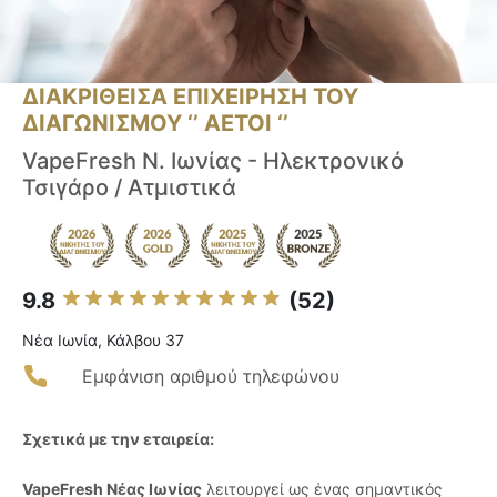
ΔΙΑΚΡΙΘΕΙΣΑ ΕΠΙΧΕΙΡΗΣΗ ΤΟΥ
ΔΙΑΓΩΝΙΣΜΟΥ ‘’ ΑΕΤΟΙ ‘’
VapeFresh Ν. Ιωνίας - Ηλεκτρονικό
Τσιγάρο / Ατμιστικά
9.8
(52)
Νέα Ιωνία, Κάλβου 37
Εμφάνιση αριθμού τηλεφώνου
Σχετικά με την εταιρεία:
VapeFresh Νέας Ιωνίας
λειτουργεί ως ένας σημαντικός