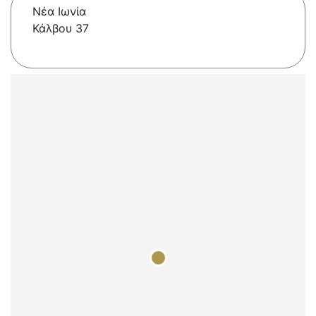
Νέα Ιωνία
Κάλβου 37