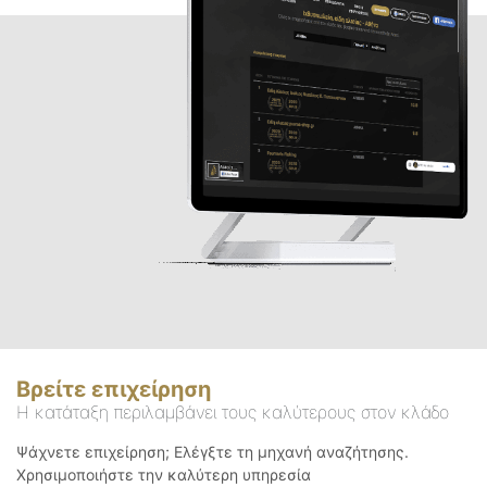
Βρείτε επιχείρηση
Η κατάταξη περιλαμβάνει τους καλύτερους στον κλάδο
Ψάχνετε επιχείρηση; Ελέγξτε τη μηχανή αναζήτησης.
Χρησιμοποιήστε την καλύτερη υπηρεσία