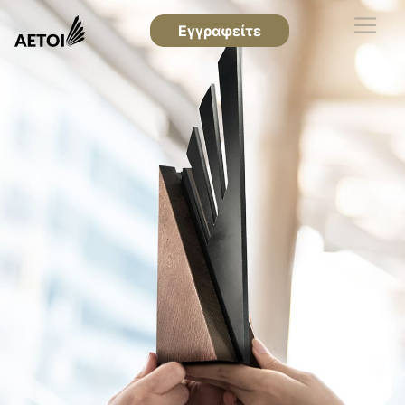
Εγγραφείτε