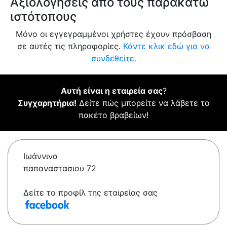
Αξιολογήσεις από τους παρακάτω
ιστότοπους
Μόνο οι εγγεγραμμένοι χρήστες έχουν πρόσβαση
σε αυτές τις πληροφορίες.
Κάντε κλικ εδώ για να
συνδεθείτε.
Αυτή είναι η εταιρεία σας
?
Συγχαρητήρια!
Δείτε πώς μπορείτε να λάβετε το
πακέτο βραβείων!
Ιωάννινα
παπαναστασιου 72
Δείτε το προφίλ της εταιρείας σας