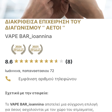
ΔΙΑΚΡΙΘΕΙΣΑ ΕΠΙΧΕΙΡΗΣΗ ΤΟΥ
ΔΙΑΓΩΝΙΣΜΟΥ ‘’ ΑΕΤΟΙ ‘’
VAPE BAR_ioannina
8.6
(8)
Ιωάννινα, παπαναστασιου 72
Εμφάνιση αριθμού τηλεφώνου
Σχετικά με την εταιρεία:
Το
VAPE BAR_ioannina
αποτελεί μια σύγχρονη επιλογή
για όσους ασχολούνται με τον χώρο του ατμίσματος,