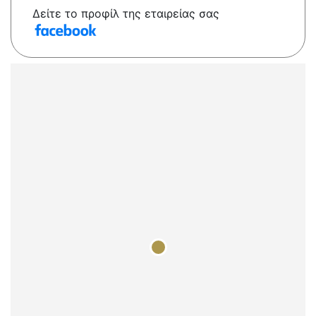
Δείτε το προφίλ της εταιρείας σας