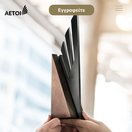
Εγγραφείτε