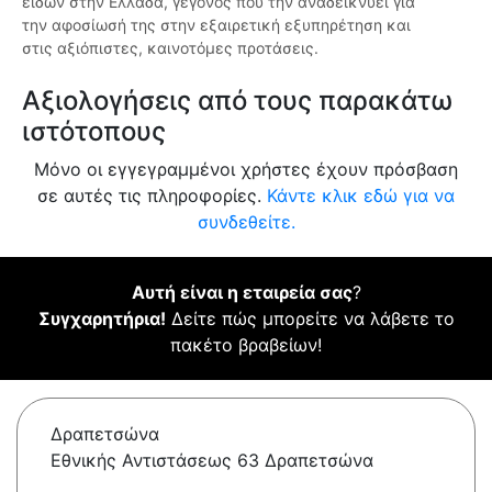
ειδών στην Ελλάδα, γεγονός που την αναδεικνύει για
την αφοσίωσή της στην εξαιρετική εξυπηρέτηση και
στις αξιόπιστες, καινοτόμες προτάσεις.
Αξιολογήσεις από τους παρακάτω
ιστότοπους
Μόνο οι εγγεγραμμένοι χρήστες έχουν πρόσβαση
σε αυτές τις πληροφορίες.
Κάντε κλικ εδώ για να
συνδεθείτε.
Αυτή είναι η εταιρεία σας
?
Συγχαρητήρια!
Δείτε πώς μπορείτε να λάβετε το
πακέτο βραβείων!
Δραπετσώνα
Εθνικής Αντιστάσεως 63 Δραπετσώνα