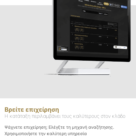
Βρείτε επιχείρηση
Η κατάταξη περιλαμβάνει τους καλύτερους στον κλάδο
Ψάχνετε επιχείρηση; Ελέγξτε τη μηχανή αναζήτησης.
Χρησιμοποιήστε την καλύτερη υπηρεσία