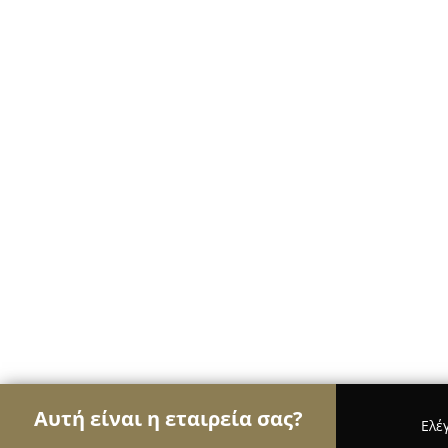
Αυτή είναι η εταιρεία σας?
Ελέ