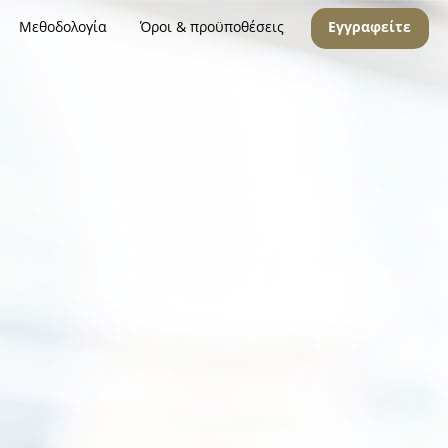
Μεθοδολογία
Όροι & προϋποθέσεις
Εγγραφείτε