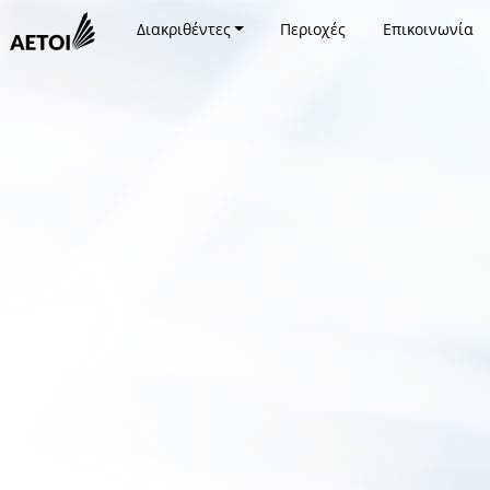
Διακριθέντες
Περιοχές
Επικοινωνία