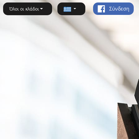
Σύνδεση
Όλοι οι κλάδοι