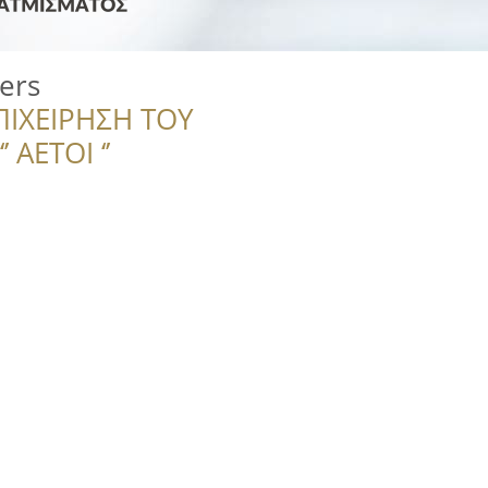
ers
ΠΙΧΕΙΡΗΣΗ ΤΟΥ
 ΑΕΤΟΙ ‘’